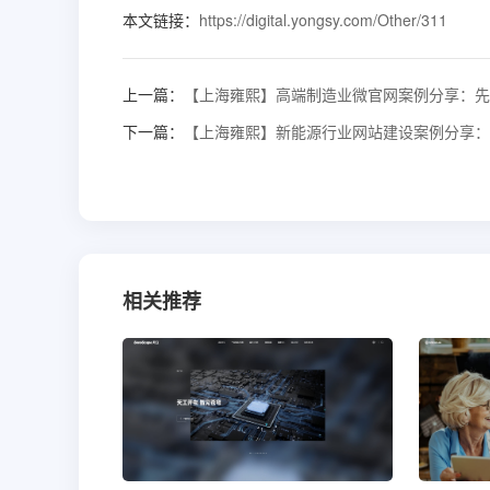
本文链接：
https://digital.yongsy.com/Other/311
上一篇：
【上海雍熙】高端制造业微官网案例分享：先
下一篇：
【上海雍熙】新能源行业网站建设案例分享：
相关推荐