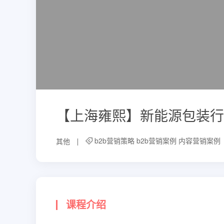
【上海雍熙】新能源包装行
b2b营销策略
b2b营销案例
内容营销案例
其他
课程介绍