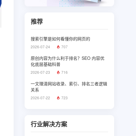
推荐
搜索引擎是如何看懂你的网页的
2026-07-24
707
原创内容为什么利于排名？SEO 内容优
化底层基础科普
2026-07-23
716
一文理清网站收录、索引、排名三者逻辑
关系
2026-07-22
723
行业解决方案