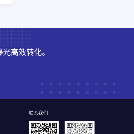
曝光高效转化。
联系我们