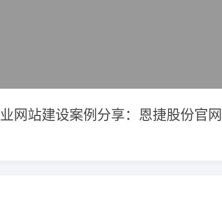
业网站建设案例分享：恩捷股份官网