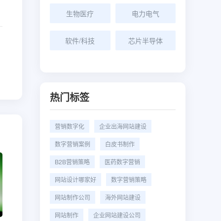
生物医疗
电力电气
软件/科技
芯片半导体
热门标签
营销数字化
企业出海网站建设
数字营销案例
白皮书制作
B2B营销策略
医药数字营销
网站设计哪家好
数字营销策略
网站制作公司
海外网站建设
网站制作
企业网站建设公司