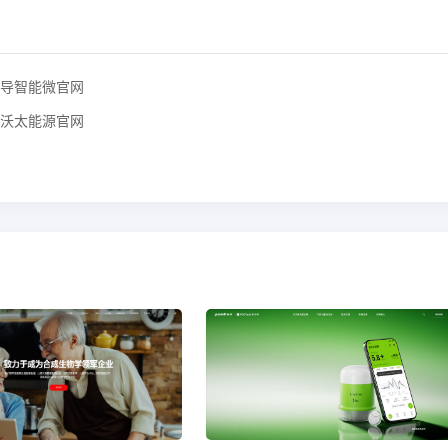
导智能微官网
沃太能源官网