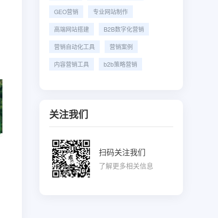
GEO营销
专业网站制作
高端网站搭建
B2B数字化营销
营销自动化工具
营销案例
内容营销工具
b2b策略营销
关注我们
扫码关注我们
了解更多相关信息