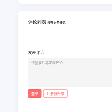
评论列表
共有
0
条评论
发表评论
登录
注册新账号