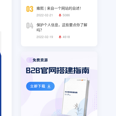
03
雍熙 | 来自一个网站的自述！
2022-02-21
5086
04
保护个人信息，这些要点你了解
吗？
2022-02-19
4618