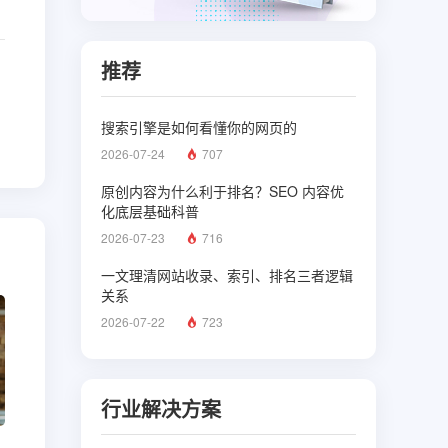
推荐
搜索引擎是如何看懂你的网页的
2026-07-24
707
原创内容为什么利于排名？SEO 内容优
化底层基础科普
2026-07-23
716
一文理清网站收录、索引、排名三者逻辑
关系
2026-07-22
723
行业解决方案