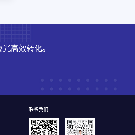
曝光高效转化。
联系我们