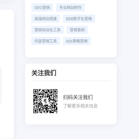
GEO营销
专业网站制作
高端网站搭建
B2B数字化营销
营销自动化工具
营销案例
内容营销工具
b2b策略营销
关注我们
扫码关注我们
了解更多相关信息