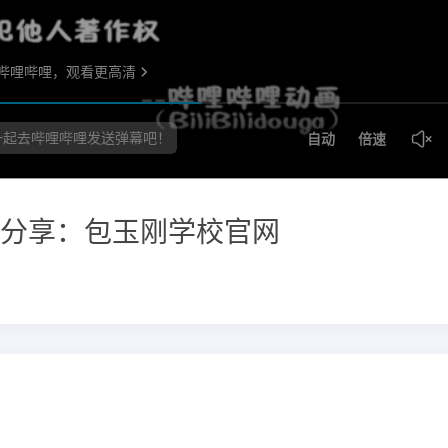
分享：包玉刚学校官网