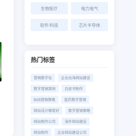
生物医疗
电力电气
软件/科技
芯片半导体
热门标签
营销数字化
企业出海网站建设
数字营销案例
白皮书制作
B2B营销策略
医药数字营销
网站设计哪家好
数字营销策略
网站制作公司
海外网站建设
网站制作
企业网站建设公司