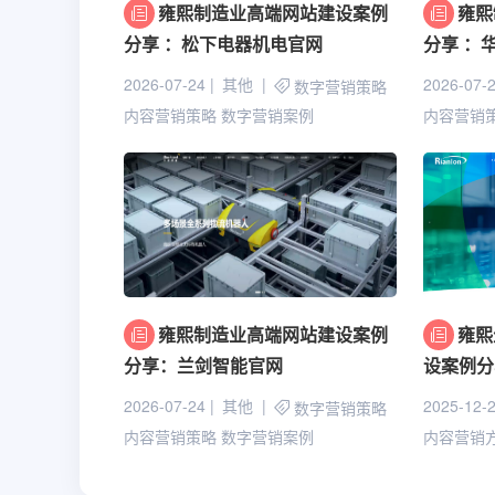
雍熙制造业高端网站建设案例
雍熙
分享 ：松下电器机电官网
分享 ：
2026-07-24
其他
2026-07-
数字营销策略
内容营销策略
数字营销案例
内容营销
雍熙制造业高端网站建设案例
雍熙
分享：兰剑智能官网
设案例分
2026-07-24
其他
2025-12-
数字营销策略
内容营销策略
数字营销案例
内容营销