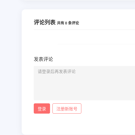
评论列表
共有
0
条评论
发表评论
登录
注册新账号