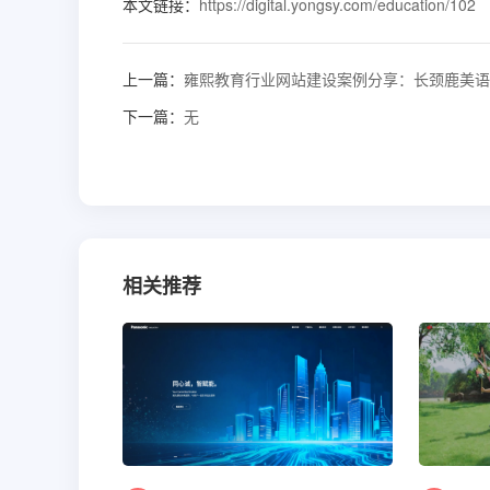
本文链接：
https://digital.yongsy.com/education/102
上一篇：
雍熙教育行业网站建设案例分享：长颈鹿美语
下一篇：
无
相关推荐