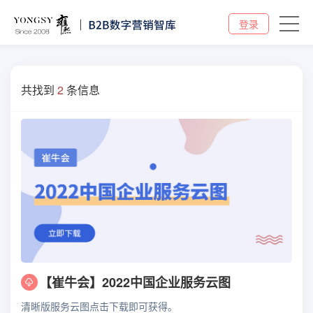
登录
共找到
2
条信息
【崔牛会】2022中国企业服务云图
清晰版服务云图点击下载即可获得。