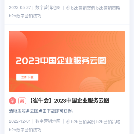
2022-05-27
数字营销地图
b2b营销案例
b2b营销策略
b2b数字营销技巧
【崔牛会】2023中国企业服务云图
新
清晰版服务云图点击下载即可获得。
2022-12-01
数字营销地图
b2b营销案例
b2b营销策略
b2b数字营销技巧