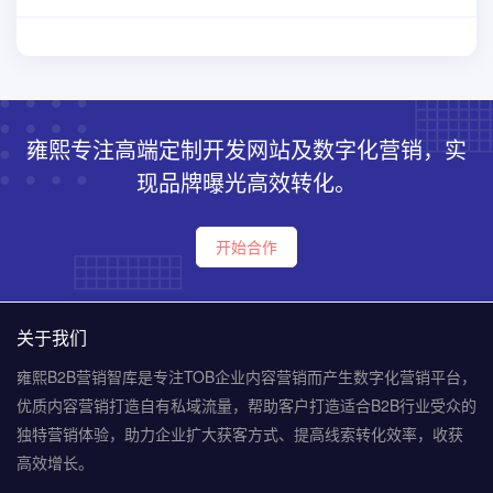
雍熙专注高端定制开发网站及数字化营销，实
现品牌曝光高效转化。
开始合作
关于我们
雍熙B2B营销智库是专注TOB企业内容营销而产生数字化营销平台，
优质内容营销打造自有私域流量，帮助客户打造适合B2B行业受众的
独特营销体验，助力企业扩大获客方式、提高线索转化效率，收获
高效增长。