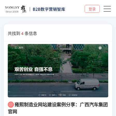
登录
共找到
4
条信息
雍熙制造业网站建设案例分享：广西汽车集团
官网