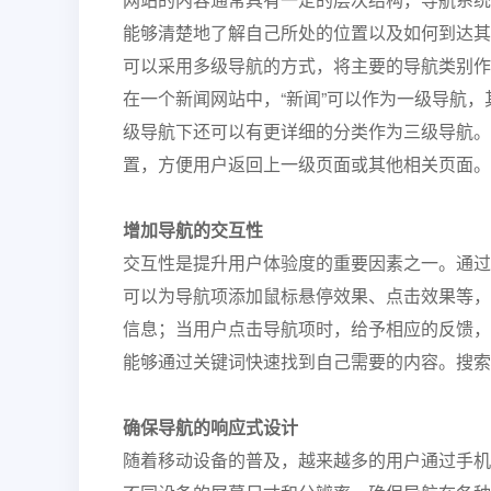
能够清楚地了解自己所处的位置以及如何到达其
可以采用多级导航的方式，将主要的导航类别作
在一个新闻网站中，“新闻”可以作为一级导航，其
级导航下还可以有更详细的分类作为三级导航。
置，方便用户返回上一级页面或其他相关页面。
增加导航的交互性
交互性是提升用户体验度的重要因素之一。通过
可以为导航项添加鼠标悬停效果、点击效果等，
信息；当用户点击导航项时，给予相应的反馈，
能够通过关键词快速找到自己需要的内容。搜索
确保导航的响应式设计
随着移动设备的普及，越来越多的用户通过手机