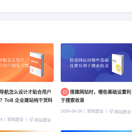
导航怎么设计才贴合用户
搭建网站时，哪些基础设置利
？ToB 企业建站纯干货科
于搜索收录
2026-06-26
官网建设
网站建设
29
官网建设
网站建设