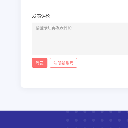
发表评论
登录
注册新账号