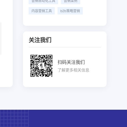
营销自动化工具
营销案例
内容营销工具
b2b策略营销
关注我们
扫码关注我们
了解更多相关信息