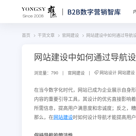
首页
干货文章
官网建设
网站建设中如何通过导航
网站建设中如何通过导航设
网站设计
网站建设
浏览量：790
官网建设
在当今数字化时代，网站已成为企业展示自身形
内容的重要引导工具，其设计的优劣直接影响着
所需信息，提高用户满意度和忠诚度；反之，糟
那么，在
网站建设
时如何设计导航才能提高用户
保持导航的简洁性