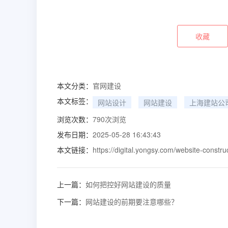
收藏
本文分类：
官网建设
本文标签：
网站设计
网站建设
上海建站公
浏览次数：
790
次浏览
发布日期：
2025-05-28 16:43:43
本文链接：
https://digital.yongsy.com/website-constru
上一篇：
如何把控好网站建设的质量
下一篇：
网站建设的前期要注意哪些？