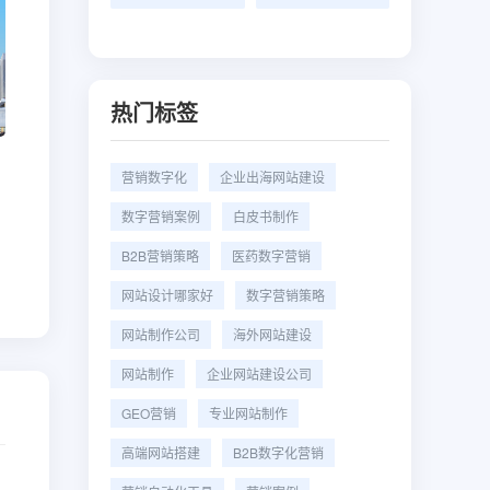
热门标签
营销数字化
企业出海网站建设
数字营销案例
白皮书制作
B2B营销策略
医药数字营销
网站设计哪家好
数字营销策略
网站制作公司
海外网站建设
网站制作
企业网站建设公司
GEO营销
专业网站制作
高端网站搭建
B2B数字化营销