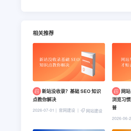
相关推荐
新站没收录？基础 SEO 知识
网站
点教你解决
浏览习惯
普
2026-07-01
官网建设
网站建设
2026-06-