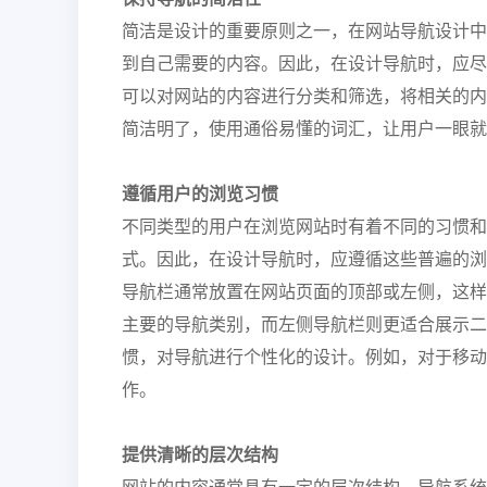
简洁是设计的重要原则之一，在网站导航设计中
到自己需要的内容。因此，在设计导航时，应尽
可以对网站的内容进行分类和筛选，将相关的内
简洁明了，使用通俗易懂的词汇，让用户一眼就
遵循用户的浏览习惯
不同类型的用户在浏览网站时有着不同的习惯和
式。因此，在设计导航时，应遵循这些普遍的浏
导航栏通常放置在网站页面的顶部或左侧，这样
主要的导航类别，而左侧导航栏则更适合展示二
惯，对导航进行个性化的设计。例如，对于移动
作。
提供清晰的层次结构
网站的内容通常具有一定的层次结构，导航系统