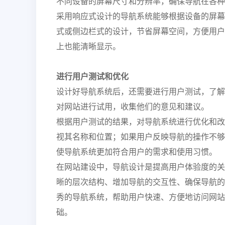
不同设备的屏幕尺寸和分辨率，确保导航在各种
采用响应式设计的导航系统能够根据设备的屏幕
式或侧边栏式的设计，节省屏幕空间，方便用户
上也能清晰显示。
进行用户测试和优化
设计好导航系统后，还需要进行用户测试，了解
对网站进行试用，收集他们的意见和建议。
根据用户测试的结果，对导航系统进行优化和改
视其名称和位置；如果用户反映导航的操作不够
使导航系统更加符合用户的需求和使用习惯。
在网站建设中，导航设计是提高用户体验度的关
晰的层次结构、增加导航的交互性、确保导航的
秀的导航系统，帮助用户快速、方便地访问网站
础。