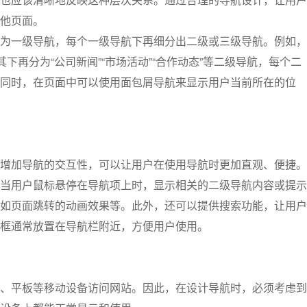
他页面。
为一级导航，每个一级导航下再细分出二级或三级导航。例如，
下再分为“公司新闻”“市场活动”“合作动态”等二级导航，每个二
同时，在页面中可以使用面包屑导航来显示用户当前所在的位
增加导航的交互性，可以让用户在使用导航时更加直观、便捷。
当用户鼠标悬停在导航项上时，显示相关的二级导航内容或提示
如页面跳转的动画效果等。此外，还可以提供搜索功能，让用户
框通常放置在导航栏附近，方便用户使用。
、平板等移动设备访问网站。因此，在设计导航时，必须考虑到