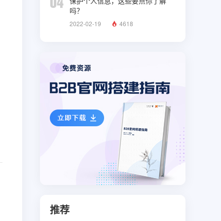
04
保护个人信息，这些要点你了解
吗？
2022-02-19
4618
推荐