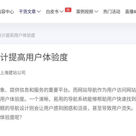
热
内容中心
干货文章
白皮书
案例视频
热门活动
直播
设计提高用户体验度
计提高用户体验度
上海建站公司
象、提供信息和服务的重要平台。而网站导航作为用户访问网站
用户体验度。一个清晰、易用的导航系统能够帮助用户快速找到
糕的导航设计则会让用户感到困惑和沮丧，甚至导致用户流失。
体验度呢？