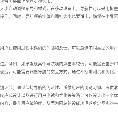
设备上都能正常显示和使用。
大小自动调整布局和样式。在移动设备上，导航栏可以采用折叠
操作。同时，导航项的字体和图标大小也要适中，确保在小屏幕
用户在使用过程中遇到的问题和反馈。可以邀请不同类型的用户
进。例如，如果发现某个导航项的点击率较低，可能需要重新审
便捷，可能需要调整导航的交互方式。通过不断地测试和优化，
键环节。通过保持导航的简洁性、遵循用户的浏览习惯、提供清
响应式设计以及进行用户测试和优化等策略，可以设计出一个优
内容，提升用户体验度，从而为网站建设成功运营奠定坚实的基