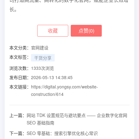
司打造高流量、高转化的数字化官网，赋能企业长效增
长。
收藏
点赞(
0
)
本文分类：
官网建设
本文标签：
干货分享
浏览次数：
1333
次浏览
发布日期：
2026-05-13 14:38:45
本文链接：
https://digital.yongsy.com/website-
construction/614
上一篇：
网站 TDK 设置规范与避坑要点 —— 企业数字化官网
SEO 基础指南
下一篇：
SEO 零基础：搜索引擎优化核心常识