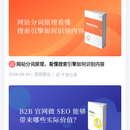
网站分词原理，看懂搜索引擎如何识别内容
2026-08-04
官网建设
干货分享