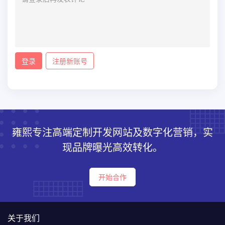
登录
注册新账号
雍熙专注高端定制开发网站及数字化营销，实
现品牌曝光高效转化。
开始合作
关于我们