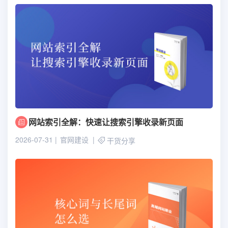
网站索引全解：快速让搜索引擎收录新页面
2026-07-31
官网建设
干货分享