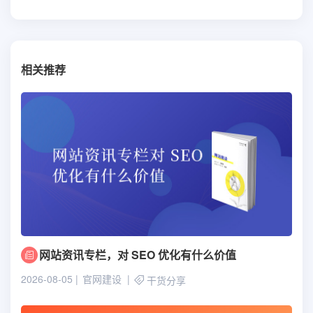
相关推荐
网站资讯专栏，对 SEO 优化有什么价值
2026-08-05
官网建设
干货分享