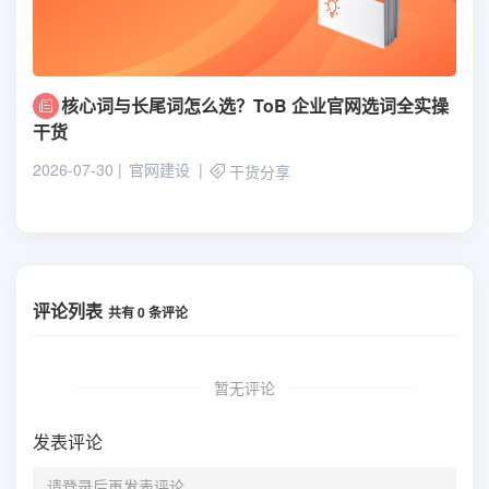
核心词与长尾词怎么选？ToB 企业官网选词全实操
干货
2026-07-30
官网建设
干货分享
评论列表
共有
0
条评论
暂无评论
发表评论