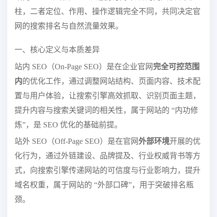
柱，二者定位、作用、操作逻辑完全不同，共同决定官
网的搜索排名与自然流量效果。
一、核心定义与本质差异
站内 SEO（On-Page SEO）是在企业官网
完全可控范围
内
的优化工作，通过调整网站结构、页面内容、技术配
置与用户体验，让搜索引擎高效抓取、识别页面主题，
提升内容与搜索关键词的相关性，属于网站的 “内功修
炼”，是 SEO 优化的基础前提。
站外 SEO（Off-Page SEO）是在官网
外部环境
开展的优
化行为，通过外链建设、品牌提及、行业权威背书等方
式，向搜索引擎传递网站的可信度与行业影响力，提升
域名权重，属于网站的 “外部口碑”，用于突破排名瓶
颈。