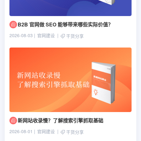
B2B 官网做 SEO 能够带来哪些实际价值？
2026-08-03
官网建设
干货分享
新网站收录慢？了解搜索引擎抓取基础
2026-08-01
官网建设
干货分享