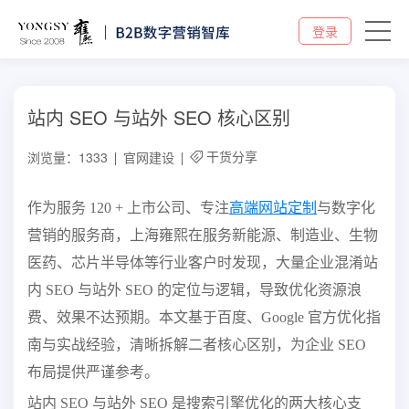
登录
站内 SEO 与站外 SEO 核心区别
干货分享
浏览量：1333
官网建设
作为服务 120 + 上市公司、专注
高端网站定制
与数字化
营销的服务商，上海雍熙在服务新能源、制造业、生物
医药、芯片半导体等行业客户时发现，大量企业混淆站
内 SEO 与站外 SEO 的定位与逻辑，导致优化资源浪
费、效果不达预期。本文基于百度、Google 官方优化指
南与实战经验，清晰拆解二者核心区别，为企业 SEO
布局提供严谨参考。
站内 SEO 与站外 SEO 是搜索引擎优化的两大核心支