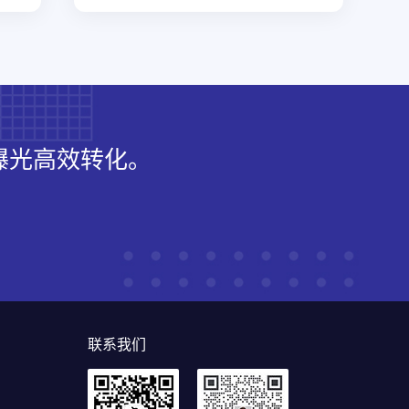
曝光高效转化。
联系我们