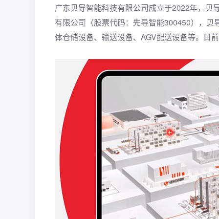
广东贝导智能科技有限公司成立于2022年，
有限公司（股票代码：先导智能300450），
体仓储设备、输送设备、AGV配送设备等。目