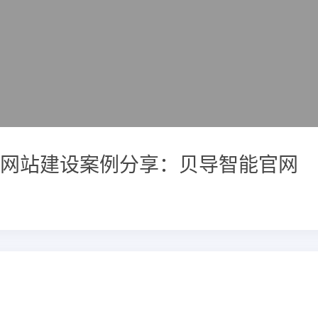
网站建设案例分享：贝导智能官网
例