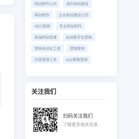
网站制作公司
海外网站建设
网站制作
企业网站建设公司
GEO营销
专业网站制作
高端网站搭建
B2B数字化营销
营销自动化工具
营销案例
内容营销工具
b2b策略营销
关注我们
扫码关注我们
了解更多相关信息