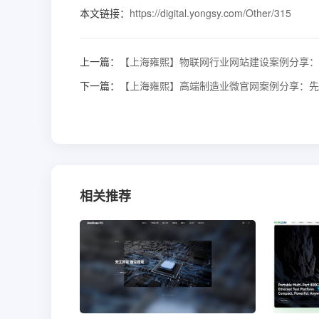
本文链接：
https://digital.yongsy.com/Other/315
上一篇：
【上海雍熙】物联网行业网站建设案例分享：
下一篇：
【上海雍熙】高端制造业微官网案例分享：先
相关推荐