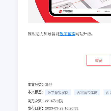
雍熙助力贝导智能
数字营销
网站升级。
收藏
本文分类：
其他
本文标签：
数字营销案例
内容营销策略
内
浏览次数：
2216
次浏览
发布日期：
2023-03-29 16:20:33