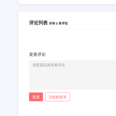
评论列表
共有
0
条评论
发表评论
登录
注册新账号