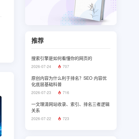
推荐
搜索引擎是如何看懂你的网页的
2026-07-24
707
原创内容为什么利于排名？SEO 内容优
化底层基础科普
2026-07-23
716
一文理清网站收录、索引、排名三者逻辑
关系
2026-07-22
723