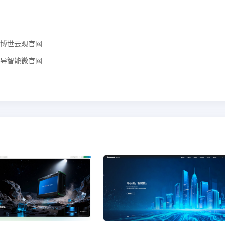
博世云观官网
导智能微官网