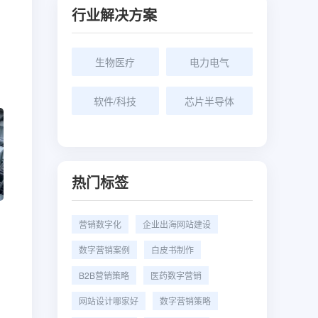
行业解决方案
生物医疗
电力电气
软件/科技
芯片半导体
热门标签
营销数字化
企业出海网站建设
数字营销案例
白皮书制作
B2B营销策略
医药数字营销
网站设计哪家好
数字营销策略