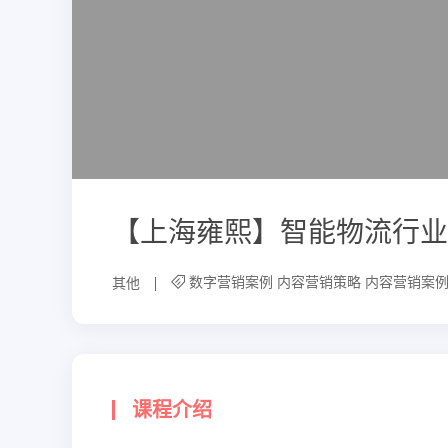
【上海雍熙】智能物流行业
数字营销案例
内容营销策略
内容营销案
其他
课程介绍