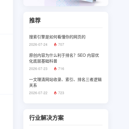
推荐
搜索引擎是如何看懂你的网页的
2026-07-24
707
原创内容为什么利于排名？SEO 内容优
化底层基础科普
2026-07-23
716
一文理清网站收录、索引、排名三者逻辑
关系
2026-07-22
723
行业解决方案