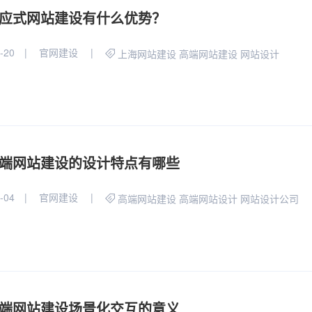
应式网站建设有什么优势？
-20
官网建设
上海网站建设
高端网站建设
网站设计
端网站建设的设计特点有哪些
-04
官网建设
高端网站建设
高端网站设计
网站设计公司
端网站建设场景化交互的意义