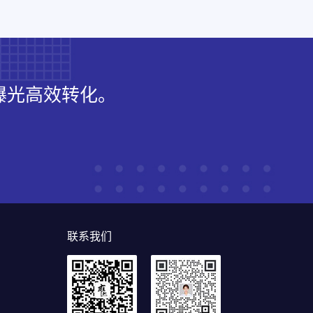
曝光高效转化。
联系我们