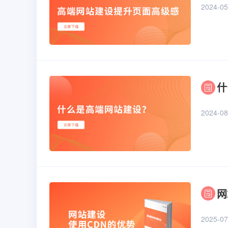
2024-05
什
2024-08
网
2025-07