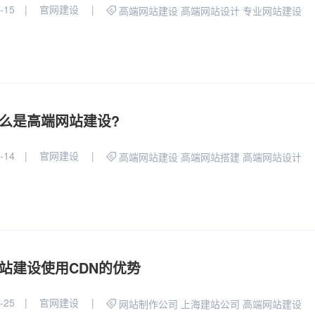
-15
官网建设
高端网站建设
高端网站设计
专业网站建设
么是高端网站建设?
-14
官网建设
高端网站建设
高端网站搭建
高端网站设计
站建设使用CDN的优势
-25
官网建设
网站制作公司
上海建站公司
高端网站建设