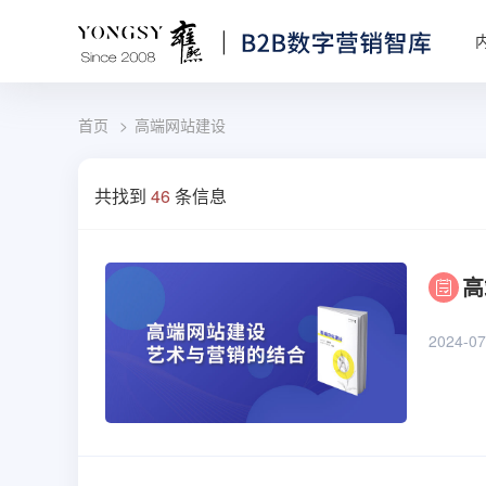
首页
高端网站建设
共找到
46
条信息
高
2024-07