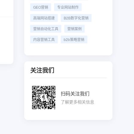
GEO营销
专业网站制作
高端网站搭建
B2B数字化营销
营销自动化工具
营销案例
内容营销工具
b2b策略营销
关注我们
扫码关注我们
了解更多相关信息