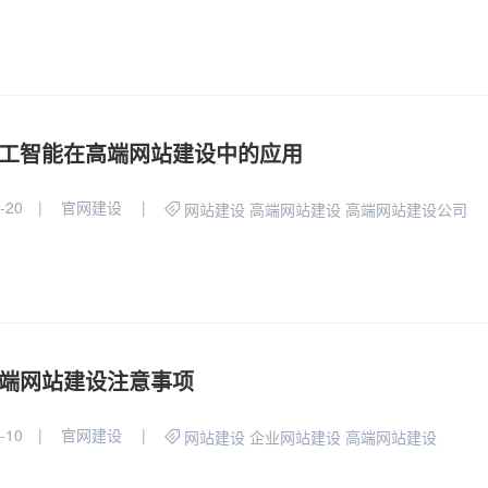
工智能在高端网站建设中的应用
-20
官网建设
网站建设
高端网站建设
高端网站建设公司
端网站建设注意事项
-10
官网建设
网站建设
企业网站建设
高端网站建设