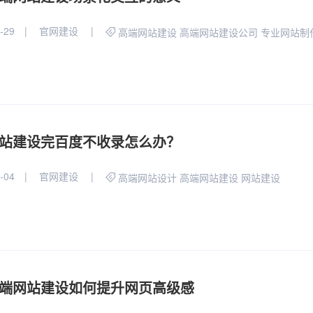
-29
官网建设
高端网站建设
高端网站建设公司
专业网站制
站建设完百度不收录怎么办？
-04
官网建设
高端网站设计
高端网站建设
网站建设
端网站建设如何提升网页高级感