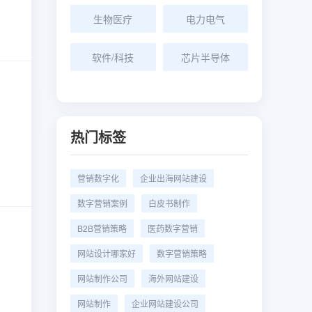
生物医疗
电力电气
软件/科技
芯片半导体
热门标签
营销数字化
企业出海网站建设
数字营销案例
白皮书制作
B2B营销策略
医药数字营销
网站设计哪家好
数字营销策略
网站制作公司
海外网站建设
网站制作
企业网站建设公司