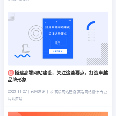
搭建高端网站建设，关注这些要点，打造卓越
品牌形象
2023-11-27
官网建设
高端网站建设
高端网站设计
专业
网站搭建