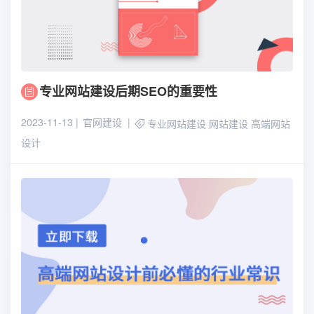
专业网站建设后期SEO的重要性
2023-11-13
官网建设
专业网站建设
网站建设
高端网站
设计