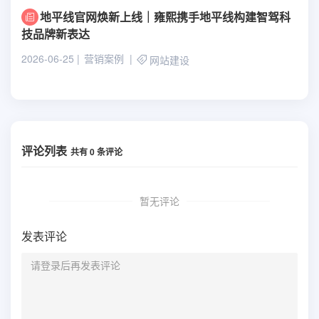
地平线官网焕新上线｜雍熙携手地平线构建智驾科
技品牌新表达
2026-06-25
营销案例
网站建设
评论列表
共有
0
条评论
暂无评论
发表评论