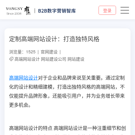
登录
定制高端网站设计：打造独特风格
浏览量：1525
官网建设
高端网站设计
网站建设公司
网站建设
高端网站设计
对于企业和品牌来说至关重要。通过定制
化的设计和精细建模，打造出独特风格的高端网站，不
仅能提升品牌形象，还能吸引用户，并为业务增长带来
更多机会。
高端网站设计的特点 高端网站设计是一种注重细节和创