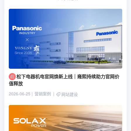
松下电器机电官网焕新上线｜雍熙持续助力官网价
值释放
2026-06-25
营销案例
网站建设