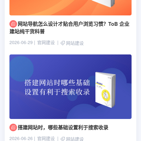
网站导航怎么设计才贴合用户浏览习惯？ToB 企业
建站纯干货科普
2026-06-29
官网建设
网站建设
搭建网站时，哪些基础设置利于搜索收录
2026-06-26
官网建设
网站建设