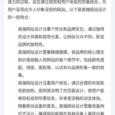
造力的过程，旨在通过视觉和用户体验的完美结合，为
用户呈现出令人印象深刻的网站。以下是高端网站设计
的一些特点：
高端网站设计注重个性化和品牌定位，通过独特
的设计风格和视觉元素，让网站与众不同，彰显
品牌的独特性。
高端网站设计需要精细建模，将品牌的核心理念
和价值观融入到网站的每个细节中，包括颜色搭
配、排版、图标等，以达到与品牌形象一致的效
果。
高端网站设计注重用户体验，通过合理的布局和
导航结构，提供简洁明了的页面设计，使用户能
够轻松找到所需信息，并享受流畅的浏览体验。
随着移动设备的普及，高端网站设计需要具备响
应式设计，确保网站能够在各种设备上展现出最