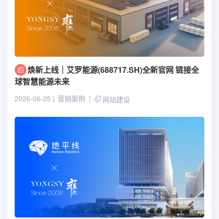
焕新上线｜艾罗能源(688717.SH)全新官网 链接全
球智慧能源未来
2026-06-25
营销案例
网站建设