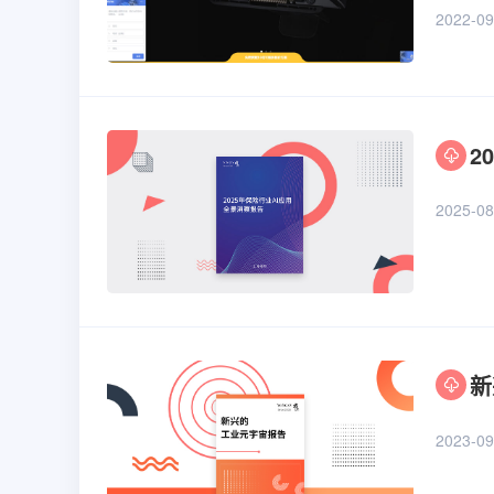
2022-09
2
2025-08
新
2023-09