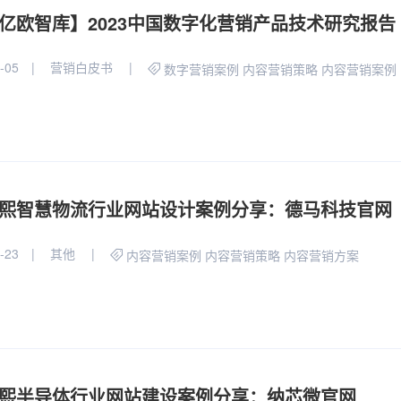
亿欧智库】2023中国数字化营销产品技术研究报告
-05
营销白皮书
数字营销案例
内容营销策略
内容营销案例
熙智慧物流行业网站设计案例分享：德马科技官网
-23
其他
内容营销案例
内容营销策略
内容营销方案
熙半导体行业网站建设案例分享：纳芯微官网