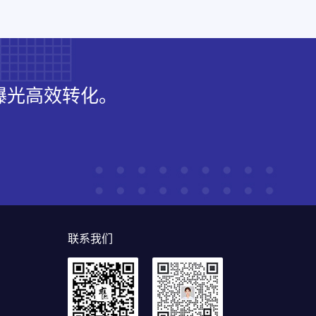
曝光高效转化。
联系我们