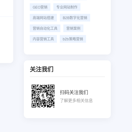
GEO营销
专业网站制作
高端网站搭建
B2B数字化营销
营销自动化工具
营销案例
内容营销工具
b2b策略营销
关注我们
扫码关注我们
了解更多相关信息