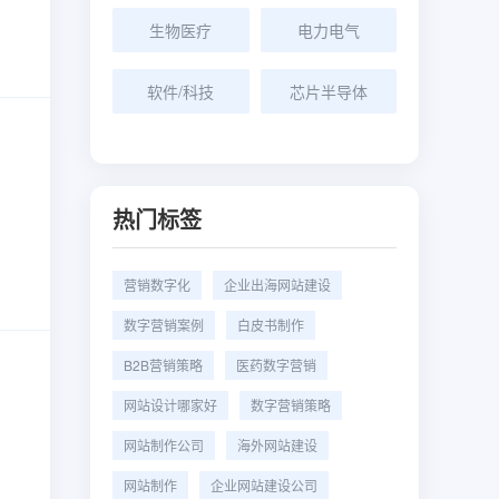
生物医疗
电力电气
软件/科技
芯片半导体
热门标签
营销数字化
企业出海网站建设
数字营销案例
白皮书制作
B2B营销策略
医药数字营销
网站设计哪家好
数字营销策略
网站制作公司
海外网站建设
网站制作
企业网站建设公司