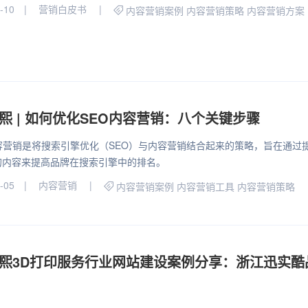
-10
营销白皮书
内容营销案例
内容营销策略
内容营销方案
熙 | 如何优化SEO内容营销：八个关键步骤
内容营销是将搜索引擎优化（SEO）与内容营销结合起来的策略，旨在通过
的内容来提高品牌在搜索引擎中的排名。
-05
内容营销
内容营销案例
内容营销工具
内容营销策略
熙3D打印服务行业网站建设案例分享：浙江迅实酷