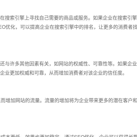
在搜索引擎上寻找自己需要的商品或服务。如果企业在搜索引擎
EO优化，可以提高企业在搜索引擎中的排名，让更多的消费者
还与许多其他因素有关，如网站的权威性、可靠性等。如果企业
企业更加权威和可靠，从而增加消费者对该企业的信任度。
从而增加网站的流量。流量的增加将为企业带来更多的潜在客户
的成本更低，效果也更加稳定。通过SEO优化，企业可以获得长