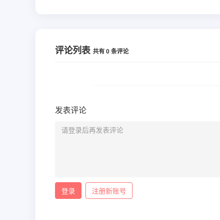
评论列表
共有
0
条评论
发表评论
登录
注册新账号