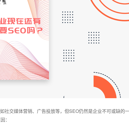
如社交媒体营销、广告投放等，但SEO仍然是企业不可或缺的
原因：