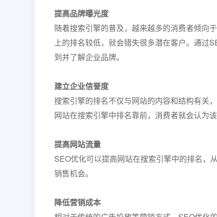
提高品牌曝光度
随着搜索引擎的普及，越来越多的消费者倾向于
上的排名较低，就会错失很多潜在客户。通过S
到并了解企业品牌。
建立企业信誉度
搜索引擎的排名不仅与网站的内容和结构有关，
网站在搜索引擎中排名靠前，消费者就会认为该
提高网站流量
SEO优化可以提高网站在搜索引擎中的排名，
销售机会。
降低营销成本
相对于传统的广告投放等营销方式，SEO优化