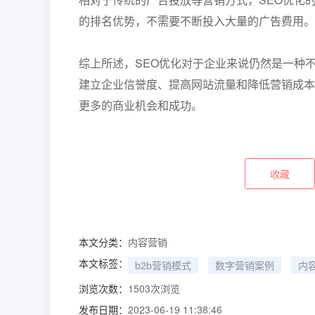
的排名优势，不需要不断投入大量的广告费用。
综上所述，SEO优化对于企业来说仍然是一种
建立企业信誉度、提高网站流量和降低营销成本
更多的商业机会和成功。
收藏
本文分类：
内容营销
本文标签：
b2b营销模式
数字营销案例
内
浏览次数：
1503
次浏览
发布日期：
2023-06-19 11:38:46