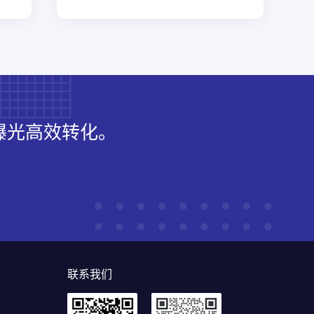
曝光高效转化。
联系我们