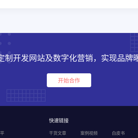
定制开发网站及数字化营销，实现品牌
开始合作
快速链接
销平
干货文章
案例视频
白皮书