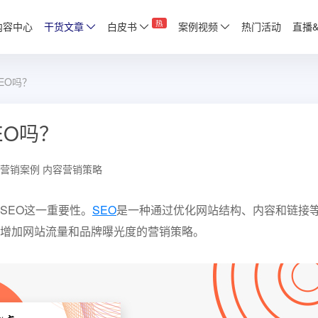
热
内容中心
干货文章
白皮书
案例视频
热门活动
直播
EO吗？
EO吗？
营销案例
内容营销策略
SEO这一重要性。
SEO
是一种通过优化网站结构、内容和链接
增加网站流量和品牌曝光度的营销策略。