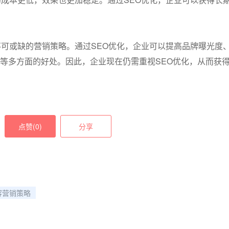
不可或缺的营销策略。通过SEO优化，企业可以提高品牌曝光度
等多方面的好处。因此，企业现在仍需重视SEO优化，从而获
点赞(
0
)
分享
容营销策略