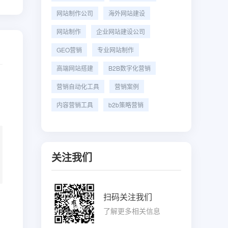
网站制作公司
海外网站建设
网站制作
企业网站建设公司
GEO营销
专业网站制作
高端网站搭建
B2B数字化营销
营销自动化工具
营销案例
内容营销工具
b2b策略营销
关注我们
扫码关注我们
了解更多相关信息