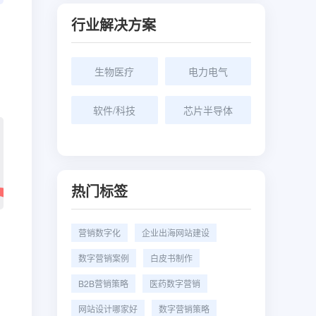
行业解决方案
生物医疗
电力电气
软件/科技
芯片半导体
热门标签
营销数字化
企业出海网站建设
数字营销案例
白皮书制作
B2B营销策略
医药数字营销
网站设计哪家好
数字营销策略