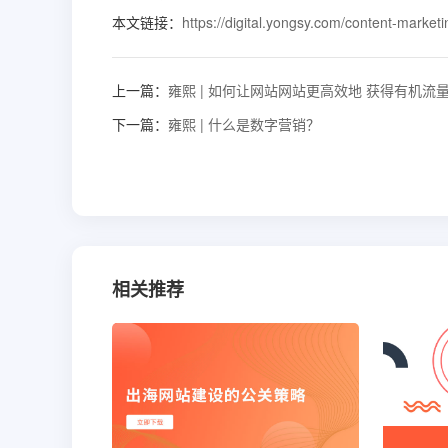
本文链接：
https://digital.yongsy.com/content-market
上一篇：
雍熙 | 如何让网站网站更高效地 获得有机流
下一篇：
雍熙 | 什么是数字营销？
相关推荐