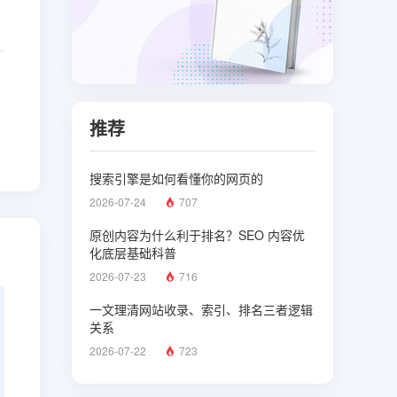
推荐
搜索引擎是如何看懂你的网页的
2026-07-24
707
原创内容为什么利于排名？SEO 内容优
化底层基础科普
2026-07-23
716
一文理清网站收录、索引、排名三者逻辑
关系
2026-07-22
723