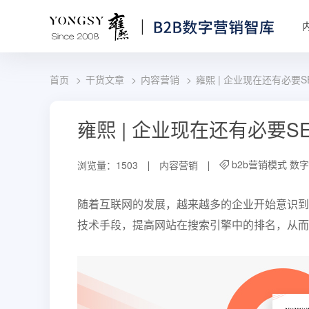
首页
干货文章
内容营销
雍熙 | 企业现在还有必要S
雍熙 | 企业现在还有必要S
b2b营销模式
数字
浏览量：1503
内容营销
随着互联网的发展，越来越多的企业开始意识到
技术手段，提高网站在搜索引擎中的排名，从而