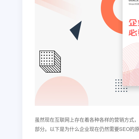
虽然现在互联网上存在着各种各样的营销方式，
部分。以下是为什么企业现在仍然需要SEO的