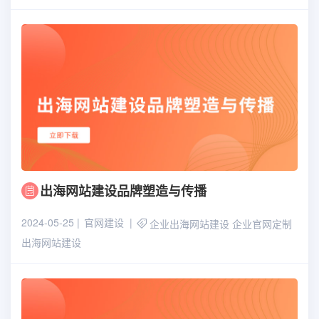
出海网站建设品牌塑造与传播
2024-05-25
官网建设
企业出海网站建设
企业官网定制
出海网站建设