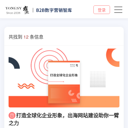
登录
共找到
12
条信息
打造全球化企业形象，出海网站建设助你一臂
之力