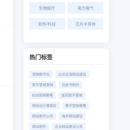
生物医疗
电力电气
软件/科技
芯片半导体
热门标签
营销数字化
企业出海网站建设
数字营销案例
白皮书制作
B2B营销策略
医药数字营销
网站设计哪家好
数字营销策略
网站制作公司
海外网站建设
网站制作
企业网站建设公司