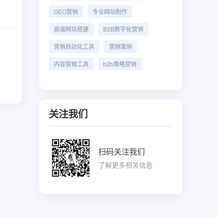
GEO营销
专业网站制作
高端网站搭建
B2B数字化营销
营销自动化工具
营销案例
内容营销工具
b2b策略营销
关注我们
扫码关注我们
了解更多相关信息