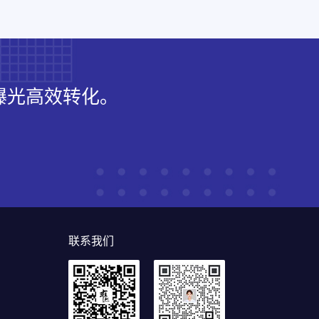
曝光高效转化。
联系我们