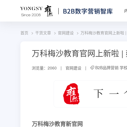
首页
干货文章
官网建设
万科梅沙教育官网上新啦 |
万科梅沙教育官网上新啦 |
B2B品牌营销
学
浏览量：2060
官网建设
万科梅沙教育新官网