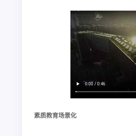
素质教育场景化