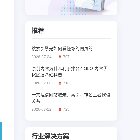
推荐
搜索引擎是如何看懂你的网页的
2026-07-24
707
原创内容为什么利于排名？SEO 内容优
化底层基础科普
2026-07-23
716
一文理清网站收录、索引、排名三者逻辑
关系
2026-07-22
723
行业解决方案