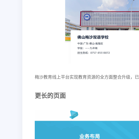
梅沙教育线上平台实现教育资源的全方面整合升级，
更长的页面