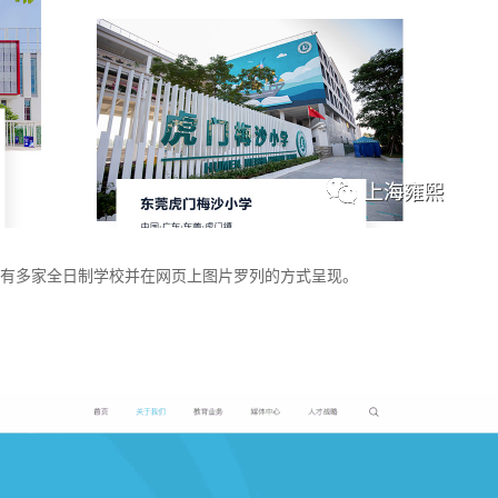
已有多家全日制学校并在网页上图片罗列的方式呈现。