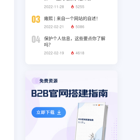
2022-11-28
5255
03
雍熙 | 来自一个网站的自述！
2022-02-21
5086
04
保护个人信息，这些要点你了解
吗？
2022-02-19
4618