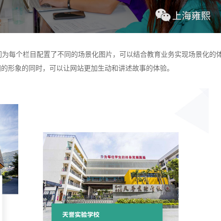
们为每个栏目配置了不同的场景化图片，可以结合教育业务实现场景化的
集团的形象的同时，可以让网站更加生动和讲述故事的体验。