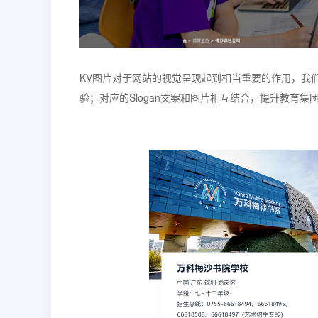
KV图片对于网站的视觉呈现起到相当重要的作用，我
验；对应的Slogan文案和图片相互结合，提升教育