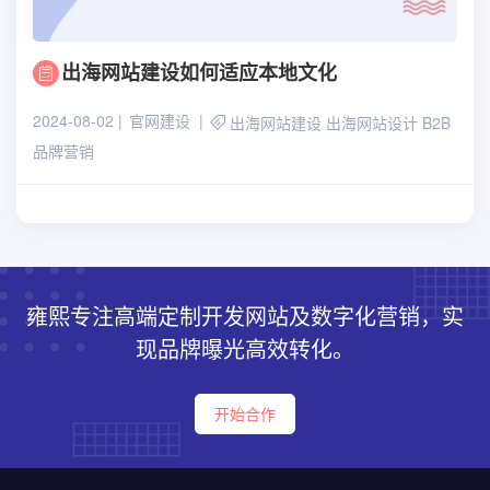
出海网站建设如何适应本地文化
2024-08-02
官网建设
出海网站建设
出海网站设计
B2B
品牌营销
雍熙专注高端定制开发网站及数字化营销，实
现品牌曝光高效转化。
开始合作