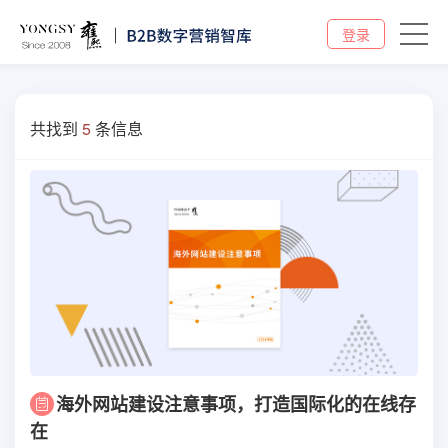
登录
共找到
5
条信息
海外网站建设注意事项，打造国际化的在线存
在