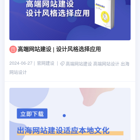
高端网站建设 | 设计风格选择应用
2024-06-27
官网建设
高端网站建设
高端网站设计
出海
网站设计