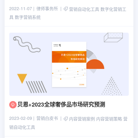
2022-11-07
律师事务所
营销自动化工具
数字化营销工
具
数字营销系统
贝恩+2023全球奢侈品市场研究预测
2023-02-09
营销白皮书
内容营销案例
内容营销策略
营
销自动化工具