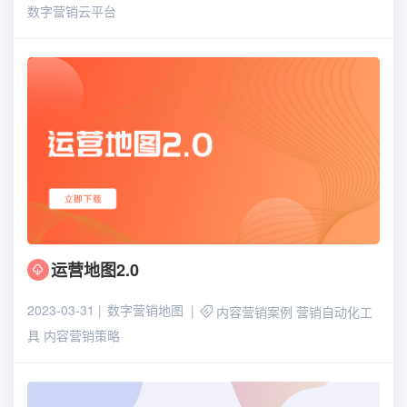
数字营销云平台
运营地图2.0
2023-03-31
数字营销地图
内容营销案例
营销自动化工
具
内容营销策略