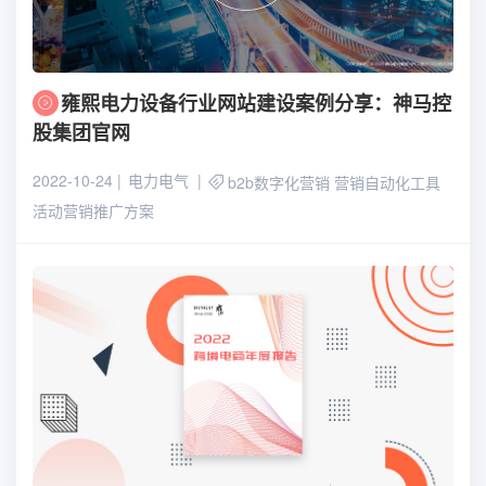
雍熙电力设备行业网站建设案例分享：神马控
股集团官网
2022-10-24
电力电气
b2b数字化营销
营销自动化工具
活动营销推广方案