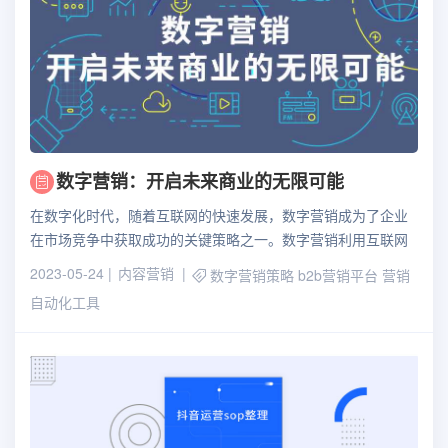
数字营销：开启未来商业的无限可能
在数字化时代，随着互联网的快速发展，数字营销成为了企业
在市场竞争中获取成功的关键策略之一。数字营销利用互联网
和数字技术，以推广产品和服务、吸引目标受众、建立品牌形
2023-05-24
内容营销
数字营销策略
b2b营销平台
营销
象为目标，为企业带来了巨大的商机和增长潜力。
自动化工具