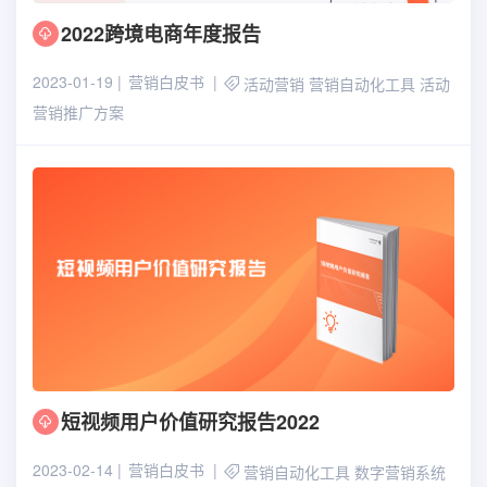
2022跨境电商年度报告
2023-01-19
营销白皮书
活动营销
营销自动化工具
活动
营销推广方案
短视频用户价值研究报告2022
2023-02-14
营销白皮书
营销自动化工具
数字营销系统