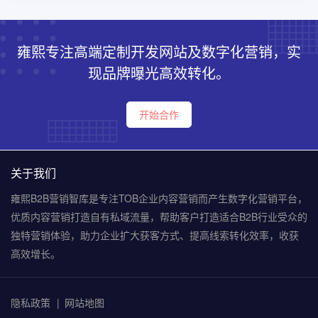
雍熙专注高端定制开发网站及数字化营销，实
现品牌曝光高效转化。
开始合作
关于我们
雍熙B2B营销智库是专注TOB企业内容营销而产生数字化营销平台，
优质内容营销打造自有私域流量，帮助客户打造适合B2B行业受众的
独特营销体验，助力企业扩大获客方式、提高线索转化效率，收获
高效增长。
隐私政策
网站地图