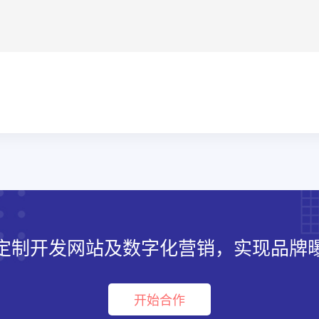
定制开发网站及数字化营销，实现品牌
开始合作