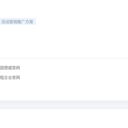
活动营销推广方案
固德威官网
程企业官网