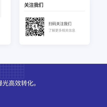
关注我们
扫码关注我们
了解更多相关信息
曝光高效转化。