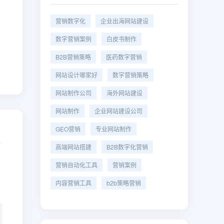
营销数字化
企业出海网站建设
数字营销案例
白皮书制作
B2B营销策略
医药数字营销
网站设计哪家好
数字营销策略
网站制作公司
海外网站建设
网站制作
企业网站建设公司
GEO营销
专业网站制作
高端网站搭建
B2B数字化营销
营销自动化工具
营销案例
内容营销工具
b2b策略营销