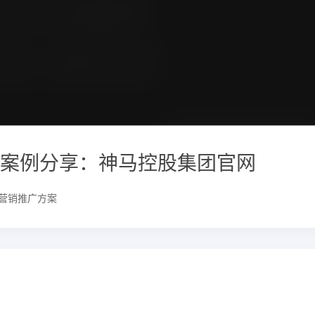
案例分享：神马控股集团官网
营销推广方案