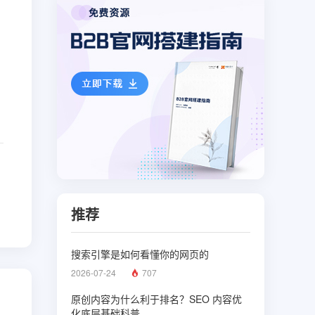
推荐
搜索引擎是如何看懂你的网页的
2026-07-24
707
原创内容为什么利于排名？SEO 内容优
化底层基础科普