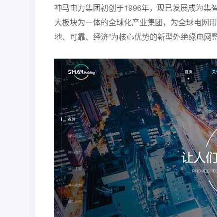
神马电力集团初创于1996年，现已发展成为集
大板块为一体的全球化产业集团，为全球电网用
地、可靠、经济”为核心优势的新型外绝缘电网