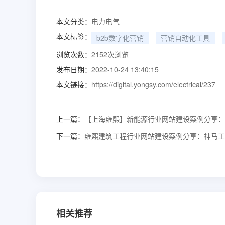
本文分类：
电力电气
本文标签：
b2b数字化营销
营销自动化工具
浏览次数：
2152
次浏览
发布日期：
2022-10-24 13:40:15
本文链接：
https://digital.yongsy.com/electrical/237
上一篇：
【上海雍熙】新能源行业网站建设案例分享：
下一篇：
雍熙建筑工程行业网站建设案例分享：神马工
相关推荐