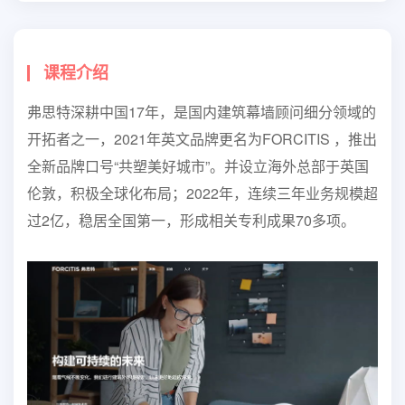
课程介绍
弗思特深耕中国17年，是国内建筑幕墙顾问细分领域的
开拓者之一，2021年英文品牌更名为FORCITIS ，推出
全新品牌口号“共塑美好城市”。并设立海外总部于英国
伦敦，积极全球化布局；2022年，连续三年业务规模超
过2亿，稳居全国第一，形成相关专利成果70多项。