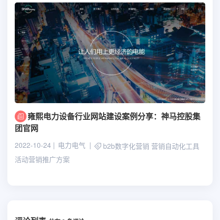
雍熙电力设备行业网站建设案例分享：神马控股集
团官网
2022-10-24
电力电气
b2b数字化营销
营销自动化工具
活动营销推广方案