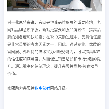
对于弗思特来说，官网是塑造品牌形象的重要阵地，老
网站品牌意识不强，新站更需要加强品牌宣传，提高品
牌的知名度和认知度；在To B采购过程中，品牌信任度
是非常重要的考虑因素之一，因此，通过专业、优质的
官网展示弗思特的技术实力和服务能力，可以提高客户
的信任度和满意度，从而促进销售增长和市场份额的提
升。通过数字化建站理念，提升弗思特品牌-营销双重
价值。
雍熙助力弗思特
数字营销
网站升级。