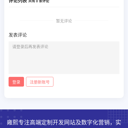
评论列表
共有
0
条评论
暂无评论
发表评论
登录
注册新账号
雍熙专注高端定制开发网站及数字化营销，实