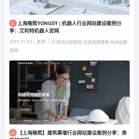
上海雍熙YONGSY | 机器人行业网站建设案例分
享：艾利特机器人官网
2025-01-03
其他
B2B内容营销
内容营销策略
B2B品牌
营销
【上海雍熙】建筑幕墙行业网站建设案例分享：弗