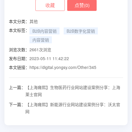
收藏
点赞(
0
)
本文分类：
其他
本文标签：
B2B内容营销
B2B数字化营销
内容营销
浏览次数：
2661
次浏览
发布日期：
2023-05-11 11:42:22
本文链接：
https://digital.yongsy.com/Other/345
上一篇：
【上海雍熙】生物医药行业网站建设案例分享：上海
莱士官网
下一篇：
【上海雍熙】新能源行业网站建设案例分享：沃太官
网