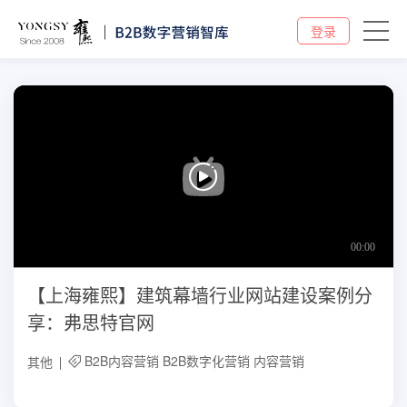
登录
【上海雍熙】建筑幕墙行业网站建设案例分
享：弗思特官网
B2B内容营销
B2B数字化营销
内容营销
其他