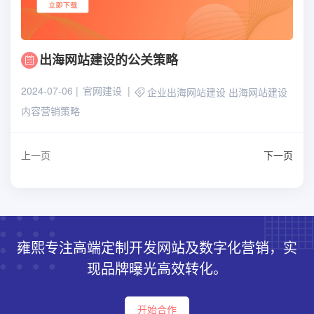
出海网站建设的公关策略
2024-07-06
官网建设
企业出海网站建设
出海网站建设
内容营销策略
上一页
下一页
雍熙专注高端定制开发网站及数字化营销，实
现品牌曝光高效转化。
开始合作