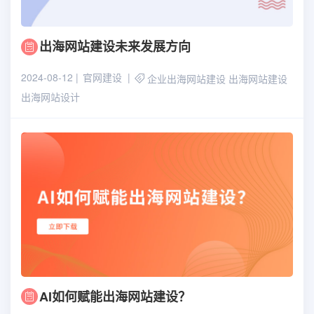
出海网站建设未来发展方向
2024-08-12
官网建设
企业出海网站建设
出海网站建设
出海网站设计
AI如何赋能出海网站建设？