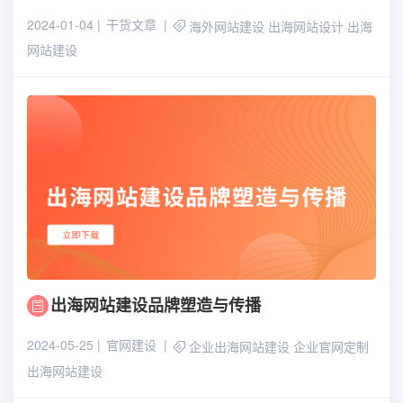
2024-01-04
干货文章
海外网站建设
出海网站设计
出海
网站建设
出海网站建设品牌塑造与传播
2024-05-25
官网建设
企业出海网站建设
企业官网定制
出海网站建设