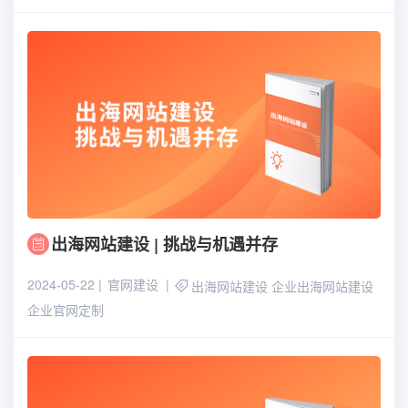
出海网站建设 | 挑战与机遇并存
2024-05-22
官网建设
出海网站建设
企业出海网站建设
企业官网定制