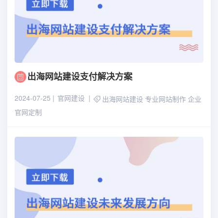
出海网站建设支付解决方案
2024-07-25
官网建设
出海网站建设
专业网站制作
企业
官网定制