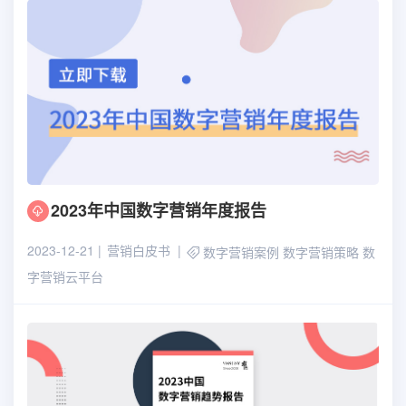
2023年中国数字营销年度报告
2023-12-21
营销白皮书
数字营销案例
数字营销策略
数
字营销云平台