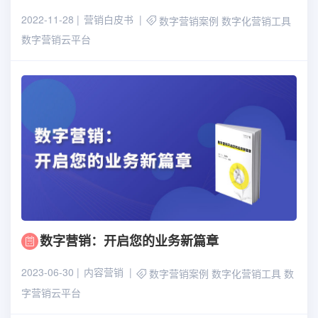
2022-11-28
营销白皮书
数字营销案例
数字化营销工具
数字营销云平台
数字营销：开启您的业务新篇章
2023-06-30
内容营销
数字营销案例
数字化营销工具
数
字营销云平台