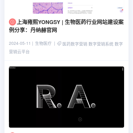
上海雍熙YONGSY | 生物医药行业网站建设案
例分享：丹纳赫官网
2024-05-11
生物医疗
医药数字营销
数字营销系统
数字
营销云平台