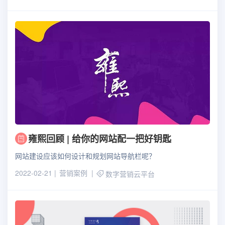
雍熙回顾 | 给你的网站配一把好钥匙
网站建设应该如何设计和规划网站导航栏呢？
2022-02-21
营销案例
数字营销云平台