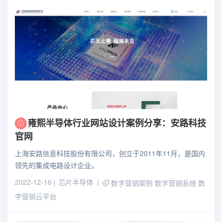
雍熙半导体行业网站设计案例分享：安路科技
官网
上海安路信息科技股份有限公司，创立于2011年11月，是国内
领先的集成电路设计企业。
2022-12-16
芯片半导体
数字营销案例
数字营销系统
数
字营销云平台