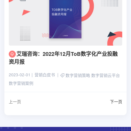
艾瑞咨询：2022年12月ToB数字化产业投融
资月报
2023-02-01
营销白皮书
数字营销策略
数字营销云平台
数字营销案例
上一页
下一页