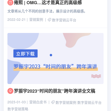
雍熙 | OMG…这才是真正的高级感
文章将从几个不同的创意手法，展示设计的高级感。
2022-02-21
营销案例
数字营销云平台
罗振宇2023“时间的朋友”跨年演讲全文稿
2023-01-03
营销白皮书
数字营销案例
数字营销云平台
数字营销策略