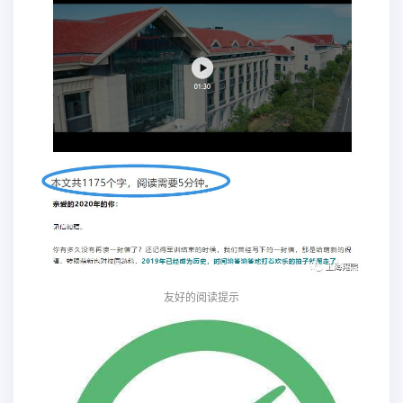
友好的阅读提示