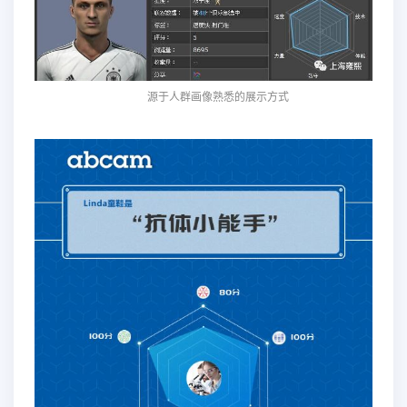
源于人群画像熟悉的展示方式