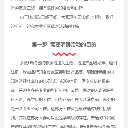
得的英女王奖，拥有很好的知名度和口碑。
由于H5活动已经下线，大家现在无法线上体验，我们一
边分析一边和大家分享此次活动的样稿。
第一步 需要明确活动的目的
多数H5的目的都是增加关注数、增加产品曝光量、吸引
注册、增加品牌知名度或直接销售产品等。明确活动目的才
知道选择什么样的H5形式。ABCam是一家专业抗体提供
商，采购者多是专业的科研机构、公司，面对的人群都是科
研人员，高学历的人群。因为产品不是大众消费品，面对的
是一众专业公司人群，这部分人群首先很难通过硬广接触
到，其次这部分人群可以说是学霸级的存在，普通的介绍或
者游戏类的H5很难让其产生品牌印象。我们H5活动的目的就