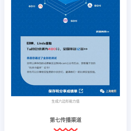
生成六边形能力值
第七传播渠道