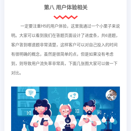
第八 用户体验相关
一定要注重H5的用户体验，这里我通过一个小栗子来说
明。大家可以看到我们在答题页面设计了进度条，共6道题，
客户答到哪道题非常清楚，这样客户可以对自己投入的时间
有很明确的概念，虽然是很简单的点，但是如果没有考虑
到，则导致用户流失率非常高，下面几张图大家可以做一下
对比。