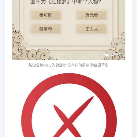
某知名机构H5答题活动 没有任何提示 题目设置多