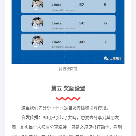
排行榜页面
第五 奖励设置
这里我们先分析下什么是自发传播和引导传播。
自发传播：
即用户引起了共鸣，想要去分享到其朋友
圈。其实每个人都有分享精神，只是必须足够打动他，看到