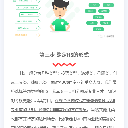
第三步 确定H5的形式
H5一般分为几种类型：投票类型、游戏类、答题类、创
意工具类、纯展示类。面对ABCam专业的受众人群，我们最
终选择答题类型的H5，尤其对于某细分领域专业人才，知识
的考核更能吊起其胃口，
在整个答题过程中既能增加对品牌
专业度的认知，还能起到非常好的宣传效果
。当然其他几类
也都有其特定的适用场合，比如我们为中南物业做的美丽家
园拍照投票的H5活动，覆盖了20万+人的参与，现在已经举