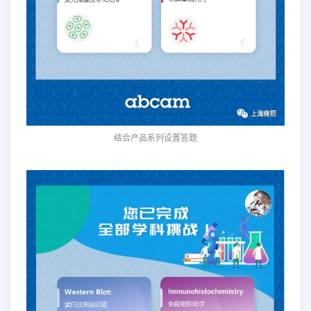
结合产品系列设置答题