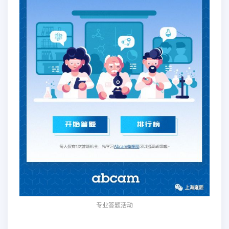
专业答题活动