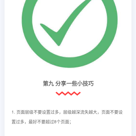
第九 分享一些小技巧
1. 页面层级不要设置过多，层级越深流失越大，页面不要设
置过多，最好不要超过8个页面；