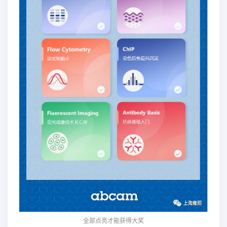
全部点亮才能获得大奖