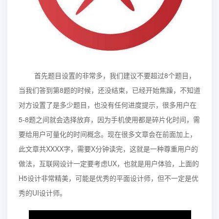
首先题目设置的非常多，我们建议不要超过8个题目，
当我们答到第8题的时候，还没结束，已经开始焦躁，不知道
对方设置了是多少题目，也没有任何进度提示，很多用户在
5-8题之间就会选择放弃，因为手机使用都是碎片化时间，需
要给用户可量化的时间概念。现在很多文章会在前面加上，
此文章共XXXX字，需要X分钟读完，这就是一种尊重用户的
做法，互联网设计一定要考虑UX，也就是用户体验，上面的
H5设计非常精美，可能是优秀的平面设计师，但不一定是优
秀的UI设计师。