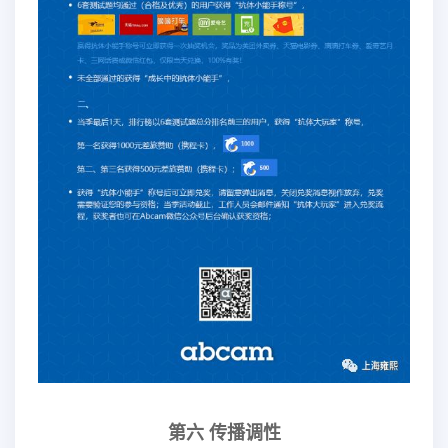
第六 传播调性