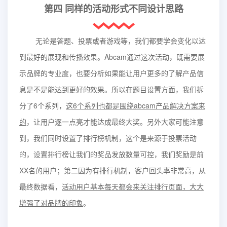
第四 同样的活动形式不同设计思路
无论是答题、投票或者游戏等，我们都要学会变化以达
到最好的展现和传播效果。Abcam通过这次活动，既需要展
示品牌的专业度，也要分析如果能让用户更多的了解产品信
息是不是能达到更好的效果。所以在题目设置方面，我们拆
分了6个系列，
这6个系列也都是围绕abcam产品解决方案来
的
，让用户逐一点亮才能达成最终大奖。另外大家可能注意
到，我们同时设置了排行榜机制，这个是来源于投票活动
的，设置排行榜让我们的奖品发放数量可控，我们奖励是前
XX名的用户；第二因为有排行机制，客户回头率非常高，从
最终数据看，
活动用户基本每天都会来关注排行页面，大大
增强了对品牌的印象
。