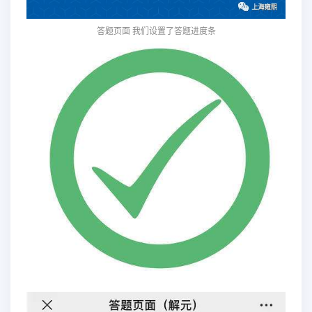
答题页面 我们设置了答题进度条