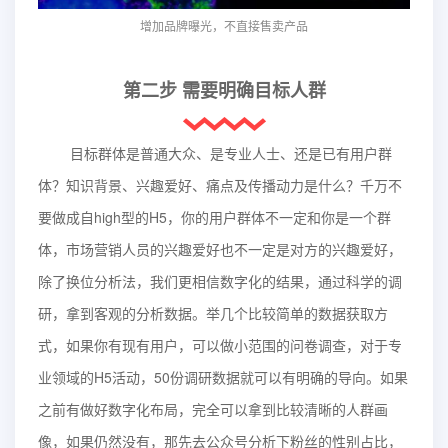
增加品牌曝光，不直接售卖产品
第二步 需要明确目标人群
目标群体是普通大众、是专业人士、还是已有用户群
体？知识背景、兴趣爱好、痛点及传播动力是什么？千万不
要做成自high型的H5，你的用户群体不一定和你是一个群
体，市场营销人员的兴趣爱好也不一定是对方的兴趣爱好，
除了换位分析法，我们更相信数字化的结果，通过科学的调
研，拿到客观的分析数据。举几个比较简单的数据获取方
式，如果你有现有用户，可以做小范围的问卷调查，对于专
业领域的H5活动，50份调研数据就可以有明确的导向。如果
之前有做好数字化布局，完全可以拿到比较清晰的人群画
像，如果仍然没有，那先去公众号分析下粉丝的性别占比，