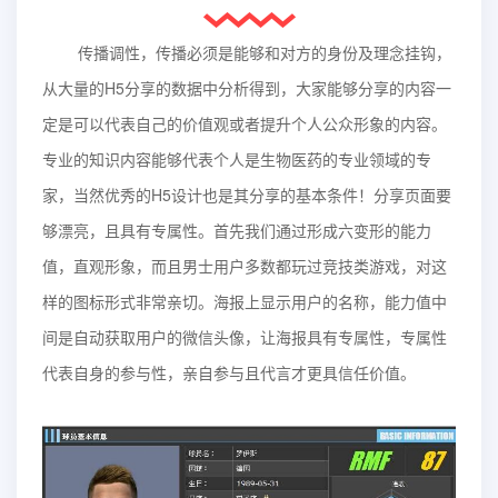
传播调性，传播必须是能够和对方的身份及理念挂钩，
从大量的H5分享的数据中分析得到，大家能够分享的内容一
定是可以代表自己的价值观或者提升个人公众形象的内容。
专业的知识内容能够代表个人是生物医药的专业领域的专
家，当然优秀的H5设计也是其分享的基本条件！分享页面要
够漂亮，且具有专属性。首先我们通过形成六变形的能力
值，直观形象，而且男士用户多数都玩过竞技类游戏，对这
样的图标形式非常亲切。海报上显示用户的名称，能力值中
间是自动获取用户的微信头像，让海报具有专属性，专属性
代表自身的参与性，亲自参与且代言才更具信任价值。