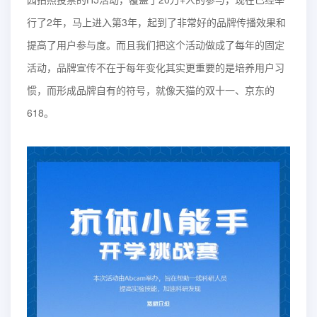
行了2年，马上进入第3年，起到了非常好的品牌传播效果和
提高了用户参与度。而且我们把这个活动做成了每年的固定
活动，品牌宣传不在于每年变化其实更重要的是培养用户习
惯，而形成品牌自有的符号，就像天猫的双十一、京东的
618。