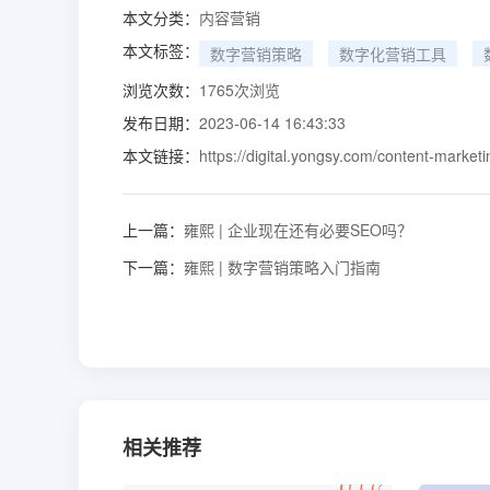
本文分类：
内容营销
本文标签：
数字营销策略
数字化营销工具
浏览次数：
1765
次浏览
发布日期：
2023-06-14 16:43:33
本文链接：
https://digital.yongsy.com/content-market
上一篇：
雍熙 | 企业现在还有必要SEO吗？
下一篇：
雍熙 | 数字营销策略入门指南
相关推荐