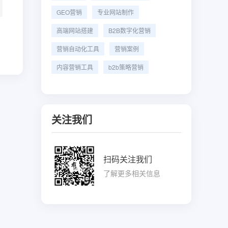
GEO营销
专业网站制作
高端网站搭建
B2B数字化营销
营销自动化工具
营销案例
内容营销工具
b2b策略营销
关注我们
扫码关注我们
了解更多相关信息