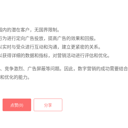
围内的潜在客户，无国界限制。
行为进行定向广告投放，提高广告的效果和回报。
以实时与受众进行互动和沟通，建立更紧密的关系。
以获得详细的数据和指标，对营销活动进行评估和优化。
、竞争激烈、广告屏蔽等问题。因此，数字营销的成功需要结合
和优化的能力。
点赞(
0
)
分享