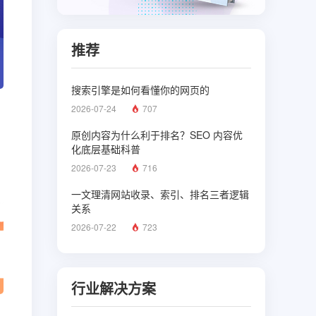
推荐
搜索引擎是如何看懂你的网页的
2026-07-24
707
原创内容为什么利于排名？SEO 内容优
化底层基础科普
2026-07-23
716
一文理清网站收录、索引、排名三者逻辑
关系
2026-07-22
723
行业解决方案