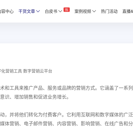
热
内容中心
干货文章
白皮书
案例视频
热门活动
直播
字化营销工具
数字营销云平台
术和工具来推广产品、服务或品牌的营销方式。它涵盖了一系列
意识、增加销售和促进业务增长。
动，并将他们转化为付费客户。它利用互联网和数字媒体的广泛
媒体营销、电子邮件营销、内容营销、影响营销、在线广告和分