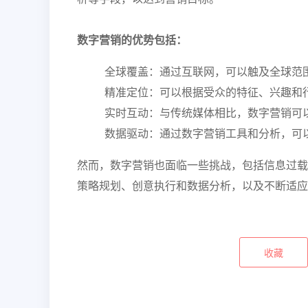
数字营销的优势包括：
全球覆盖：通过互联网，可以触及全球范
精准定位：可以根据受众的特征、兴趣和
实时互动：与传统媒体相比，数字营销可
数据驱动：通过数字营销工具和分析，可
然而，数字营销也面临一些挑战，包括信息过载
策略规划、创意执行和数据分析，以及不断适应
收藏