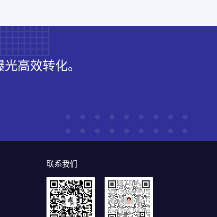
曝光高效转化。
联系我们