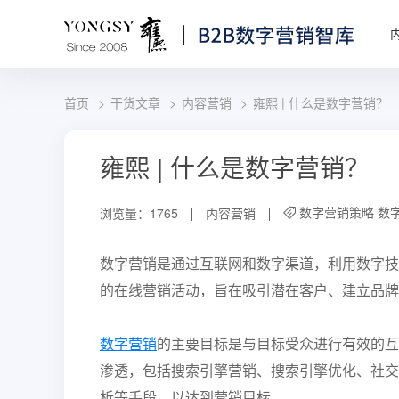
首页
干货文章
内容营销
雍熙 | 什么是数字营销？
雍熙 | 什么是数字营销？
数字营销策略
数
浏览量：1765
内容营销
数字营销是通过互联网和数字渠道，利用数字技
的在线营销活动，旨在吸引潜在客户、建立品牌
数字营销
的主要目标是与目标受众进行有效的互
渗透，包括搜索引擎营销、搜索引擎优化、社交
析等手段，以达到营销目标。