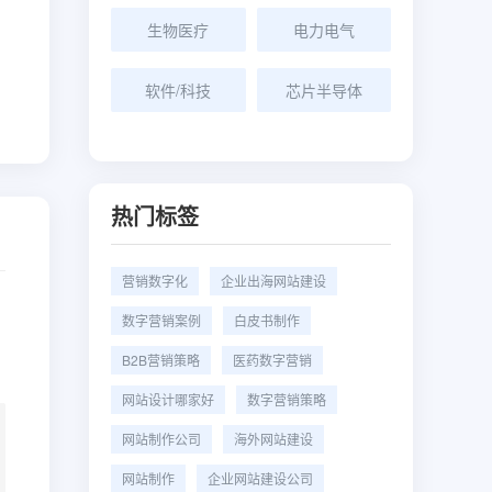
生物医疗
电力电气
软件/科技
芯片半导体
热门标签
营销数字化
企业出海网站建设
数字营销案例
白皮书制作
B2B营销策略
医药数字营销
网站设计哪家好
数字营销策略
网站制作公司
海外网站建设
网站制作
企业网站建设公司