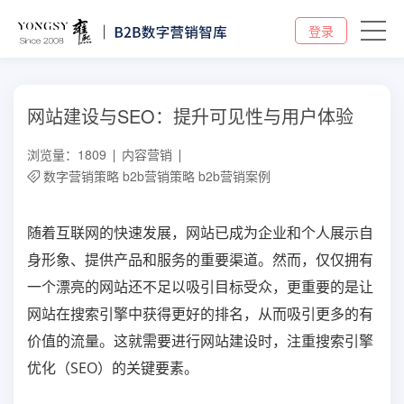
登录
网站建设与SEO：提升可见性与用户体验
浏览量：1809
内容营销
数字营销策略
b2b营销策略
b2b营销案例
随着互联网的快速发展，网站已成为企业和个人展示自
身形象、提供产品和服务的重要渠道。然而，仅仅拥有
一个漂亮的网站还不足以吸引目标受众，更重要的是让
网站在搜索引擎中获得更好的排名，从而吸引更多的有
价值的流量。这就需要进行网站建设时，注重搜索引擎
优化（SEO）的关键要素。