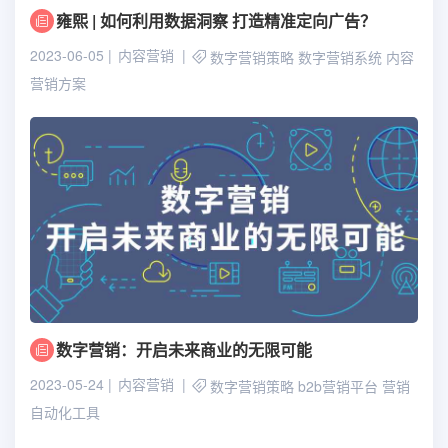
雍熙 | 如何利用数据洞察 打造精准定向广告？
2023-06-05
内容营销
数字营销策略
数字营销系统
内容
营销方案
数字营销：开启未来商业的无限可能
2023-05-24
内容营销
数字营销策略
b2b营销平台
营销
自动化工具