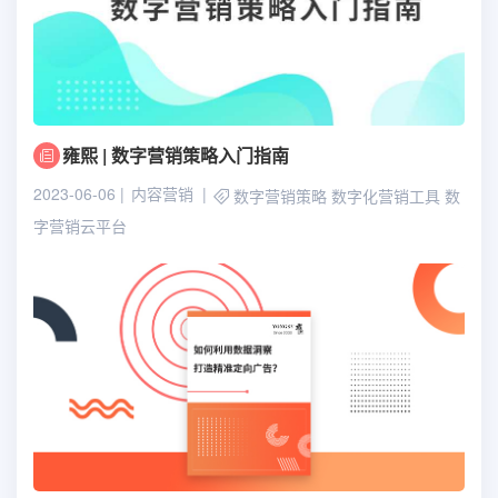
雍熙 | 数字营销策略入门指南
2023-06-06
内容营销
数字营销策略
数字化营销工具
数
字营销云平台