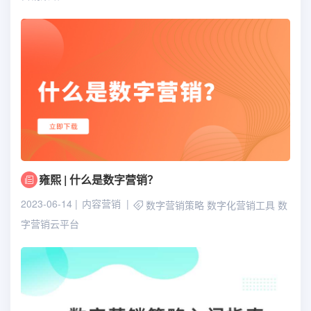
雍熙 | 什么是数字营销？
2023-06-14
内容营销
数字营销策略
数字化营销工具
数
字营销云平台