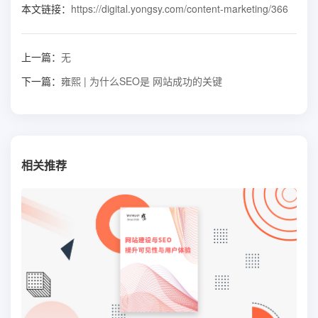
本文链接：
https://digital.yongsy.com/content-marketing/366
上一篇：
无
下一篇：
雍熙 | 为什么SEO是 网站成功的关键
相关推荐