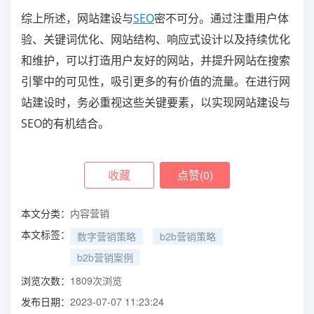
综上所述，网站建设与
SEO
密不可分。通过注重用户体
验、关键词优化、网站结构、响应式设计以及持续优化
和维护，可以打造用户友好的网站，并提升网站在搜索
引擎中的可见性，吸引更多的有价值的流量。在进行网
站建设时，务必重视这些关键要素，以实现网站建设与
SEO的有机结合。
收藏
点赞(
0
)
本文分类：
内容营销
本文标签：
数字营销策略
b2b营销策略
b2b营销案例
浏览次数：
1809
次浏览
发布日期：
2023-07-07 11:23:24