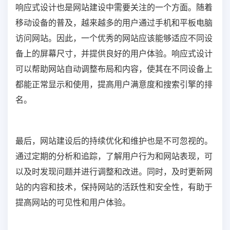
响应式设计也是网站建设中需要关注的一个方面。随着
移动设备的普及，越来越多的用户通过手机和平板电脑
访问网站。因此，一个优秀的网站应该能够适应不同设
备上的屏幕尺寸，并提供良好的用户体验。响应式设计
可以帮助网站自动调整布局和内容，使其在不同设备上
都能正常显示和使用，提高用户满意度和搜索引擎的排
名。
最后，网站建设后的持续优化和维护也是不可忽视的。
通过定期的分析和追踪，了解用户行为和网站表现，可
以及时发现问题并进行调整和改进。同时，及时更新网
站的内容和技术，保持网站的活跃性和安全性，有助于
提高网站的可见性和用户体验。