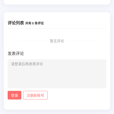
评论列表
共有
0
条评论
暂无评论
发表评论
登录
注册新账号