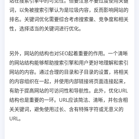
站在搜索引擎中的可见性。但要注意不要过度使用关键
词，以免被搜索引擎认为是垃圾内容，反而影响网站的
排名。关键词优化需要综合考虑搜索量、竞争度和相关
性，选择适当的关键词进行优化。
另外，网站的结构也对SEO起着重要的作用。一个清晰
的网站结构能够帮助搜索引擎和用户更好地理解和索引
网站的内容。通过合理的目录和子目录的设置，将相关
的内容组织在一起，并使用内部链接将页面连接起来，
有助于提高网站的可访问性和导航性。此外，优化URL
结构也是重要的一环。URL应该简洁、清晰，并包含相
关关键词，避免使用过长、含有特殊字符或无意义的
URL。