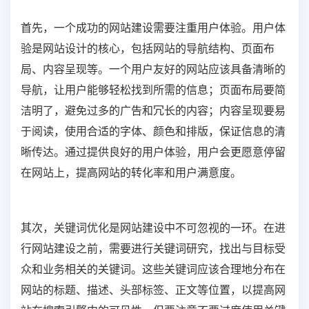
首先，一个成功的网站建设需要注重用户体验。用户体
验是网站设计的核心，包括网站的导航结构、页面布
局、内容呈现等。一个用户友好的网站应该具备清晰的
导航，让用户能够轻松找到所需的信息；页面布局要简
洁明了，避免过多的广告和冗长的内容；内容呈现要易
于阅读，使用合适的字体、颜色和排版，保证信息的清
晰传达。通过提供良好的用户体验，用户会更愿意停留
在网站上，提高网站的转化率和用户满意度。
其次，关键词优化是网站建设中不可忽视的一环。在进
行网站建设之前，需要进行关键词研究，找出与目标受
众和业务相关的关键词。这些关键词应该合理地分布在
网站的标题、描述、头部标签、正文等位置，以提高网