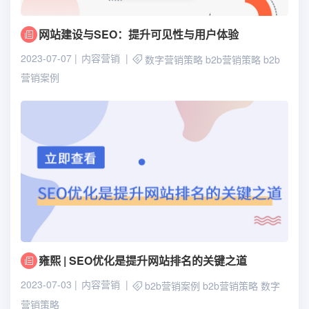
网站建设与SEO：提升可见性与用户体验
2023-07-07
内容营销
数字营销策略
b2b营销策略
b2b
营销案例
雍熙 | SEO优化是提升网站排名的关键之道
2023-07-03
内容营销
b2b营销案例
b2b营销策略
数字
营销策略