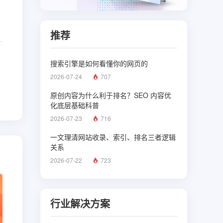
推荐
搜索引擎是如何看懂你的网页的
2026-07-24
707
原创内容为什么利于排名？SEO 内容优
化底层基础科普
2026-07-23
716
一文理清网站收录、索引、排名三者逻辑
关系
2026-07-22
723
行业解决方案