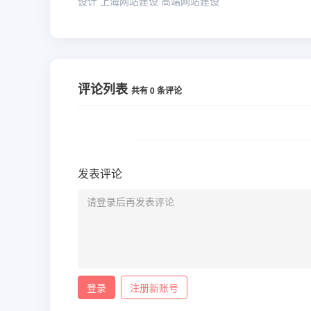
设计
上海网站建设
高端网站建设
评论列表
共有
0
条评论
发表评论
登录
注册新账号