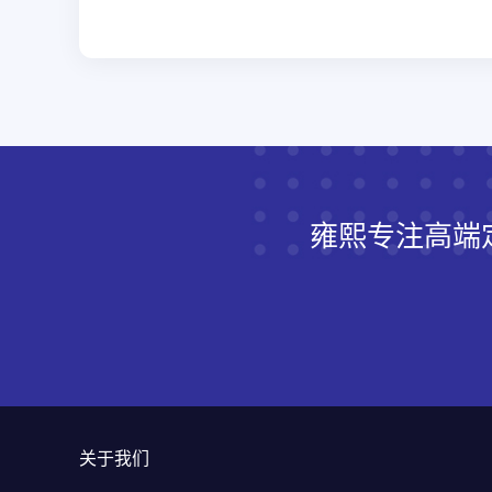
雍熙专注高端
关于我们