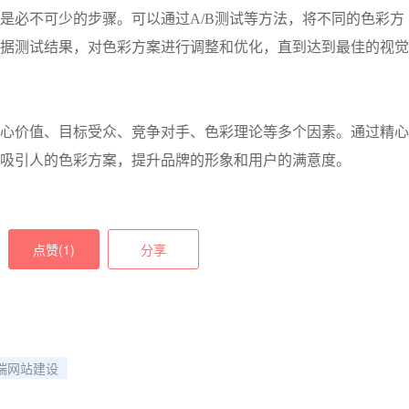
是必不可少的步骤。可以通过
A/B
测试等方法，将不同的色彩方
据测试结果，对色彩方案进行调整和优化，直到达到最佳的视觉
心价值、目标受众、竞争对手、色彩理论等多个因素。通过精心
吸引人的色彩方案，提升品牌的形象和用户的满意度。
点赞(
1
)
分享
端网站建设