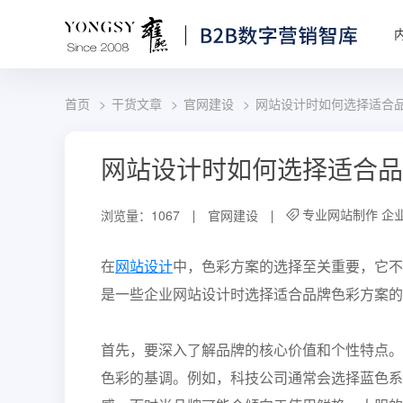
首页
干货文章
官网建设
网站设计时如何选择适合
网站设计时如何选择适合品
专业网站制作
企
浏览量：1067
官网建设
在
网站设计
中，色彩方案的选择至关重要，它不
是一些企业网站设计时选择适合品牌色彩方案的
首先，要深入了解品牌的核心价值和个性特点。
色彩的基调。例如，科技公司通常会选择蓝色系