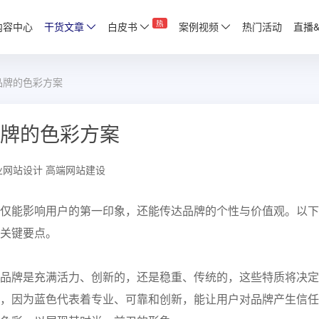
热
内容中心
干货文章
白皮书
案例视频
热门活动
直播
品牌的色彩方案
牌的色彩方案
业网站设计
高端网站建设
仅能影响用户的第一印象，还能传达品牌的个性与价值观。以下
关键要点。
品牌是充满活力、创新的，还是稳重、传统的，这些特质将决定
，因为蓝色代表着专业、可靠和创新，能让用户对品牌产生信任