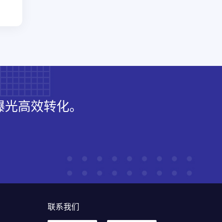
曝光高效转化。
联系我们