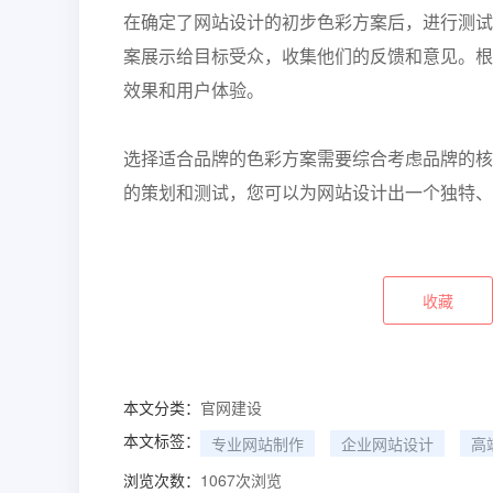
在确定了网站设计的初步色彩方案后，进行测试
案展示给目标受众，收集他们的反馈和意见。根
效果和用户体验。
选择适合品牌的色彩方案需要综合考虑品牌的核
的策划和测试，您可以为网站设计出一个独特、
收藏
本文分类：
官网建设
本文标签：
专业网站制作
企业网站设计
高
浏览次数：
1067
次浏览