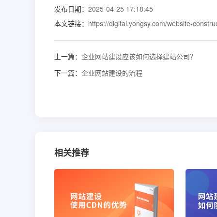
发布日期：
2025-04-25 17:18:45
本文链接：
https://digital.yongsy.com/website-constru
上一篇：
企业网站建设应该如何选择建站公司？
下一篇：
企业网站建设的流程
相关推荐