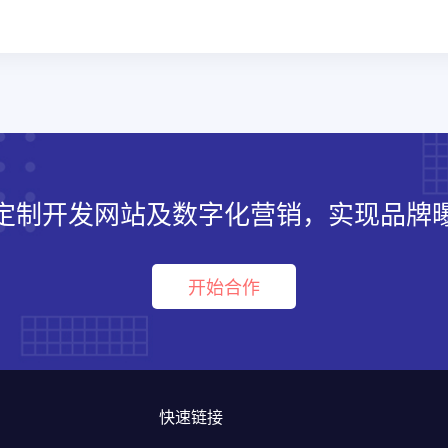
定制开发网站及数字化营销，实现品牌
开始合作
快速链接