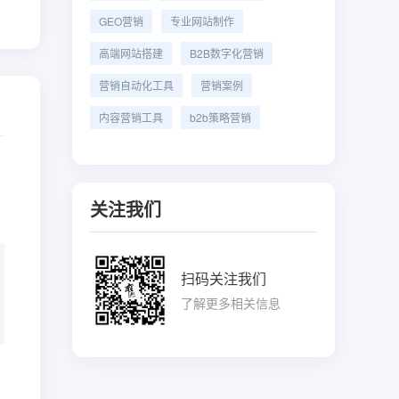
GEO营销
专业网站制作
高端网站搭建
B2B数字化营销
营销自动化工具
营销案例
内容营销工具
b2b策略营销
关注我们
扫码关注我们
了解更多相关信息