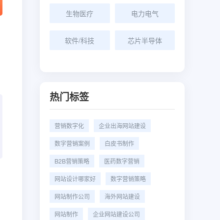
生物医疗
电力电气
软件/科技
芯片半导体
热门标签
营销数字化
企业出海网站建设
数字营销案例
白皮书制作
B2B营销策略
医药数字营销
网站设计哪家好
数字营销策略
网站制作公司
海外网站建设
网站制作
企业网站建设公司