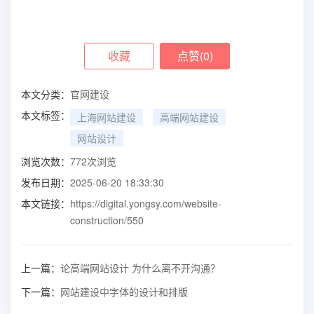
收藏
点赞(
0
)
本文分类：
官网建设
本文标签：
上海网站建设
高端网站建设
网站设计
浏览次数：
772
次浏览
发布日期：
2025-06-20 18:33:30
本文链接：
https://digital.yongsy.com/website-
construction/550
上一篇：
论高端网站设计 为什么离不开沟通？
下一篇：
网站建设中字体的设计和排版