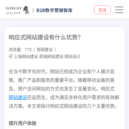
登录
响应式网站建设有什么优势？
浏览量：772
官网建设
上海网站建设
高端网站建设
网站设计
在当今数字化时代，网站已经成为企业和个人展示自
我、推广产品和服务的重要平台。随着移动设备的普
及，用户访问网站的方式也发生了显著变化。响应式
网站建设
应运而生，成为满足多样化用户需求的有效解
决方案。本文将探讨响应式网站建设的几个主要优势。
提升用户体验