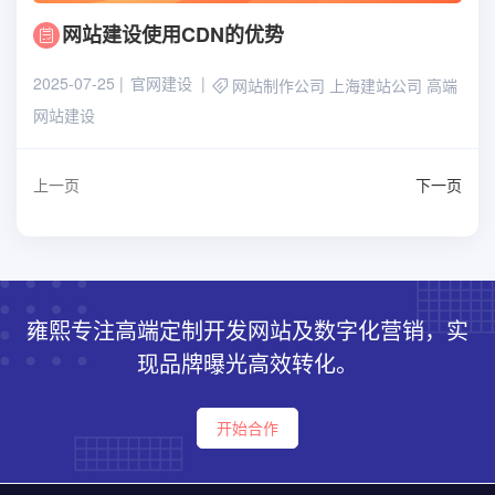
网站建设使用CDN的优势
2025-07-25
官网建设
网站制作公司
上海建站公司
高端
网站建设
上一页
下一页
雍熙专注高端定制开发网站及数字化营销，实
现品牌曝光高效转化。
开始合作