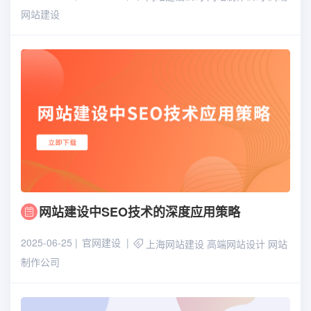
网站建设
网站建设中SEO技术的深度应用策略
2025-06-25
官网建设
上海网站建设
高端网站设计
网站
制作公司