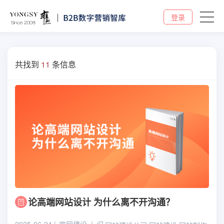
登录
共找到
11
条信息
论高端网站设计 为什么离不开沟通？
2025-06-24
官网建设