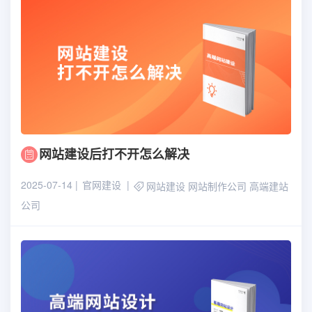
网站建设后打不开怎么解决
2025-07-14
官网建设
网站建设
网站制作公司
高端建站
公司