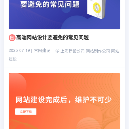
高端网站设计要避免的常见问题
2025-07-19
官网建设
上海建设公司
网站制作公司
网站
建设