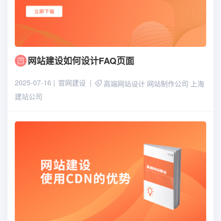
网站建设如何设计FAQ页面
2025-07-16
官网建设
高端网站设计
网站制作公司
上海
建站公司