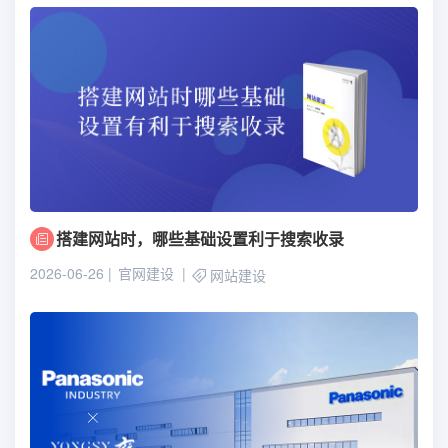
搭建网站时，哪些基础设置利于搜索收录
2026-06-26
官网建设
网站建设