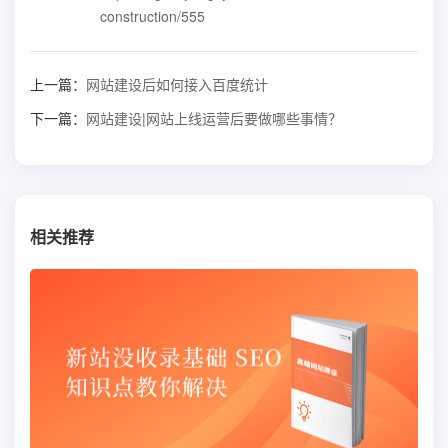
construction/555
上一篇：
网站建设后如何接入百度统计
下一篇：
网站建设|网站上线运营后要做哪些事情？
相关推荐