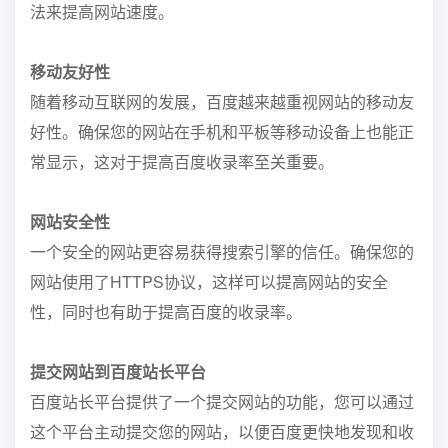
法来提高网站速度。
移动友好性
随着移动互联网的发展，百度越来越重视网站的移动友
好性。确保您的网站在手机和平板等移动设备上也能正
常显示，这对于提高百度收录率至关重要。
网站安全性
一个安全的网站更容易获得搜索引擎的信任。确保您的
网站使用了HTTPS协议，这样可以提高网站的安全
性，同时也有助于提高百度的收录率。
提交网站到百度站长平台
百度站长平台提供了一个提交网站的功能，您可以通过
这个平台主动提交您的网站，以便百度更快地发现和收