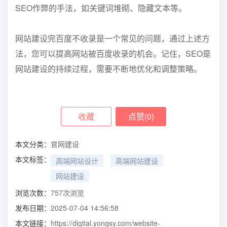
SEO作弊的手法，如关键词堆砌、隐藏文本等。
网站建设完百度不收录是一个常见的问题，通过上述方
法，您可以提高网站被百度收录的机会。记住，SEO是
网站建设的持续过程，需要不断地优化和调整策略。
收藏
点赞(
0
)
本文分类：
官网建设
本文标签：
高端网站设计
高端网站建设
网站建设
浏览次数：
757
次浏览
发布日期：
2025-07-04 14:56:58
本文链接：
https://digital.yongsy.com/website-