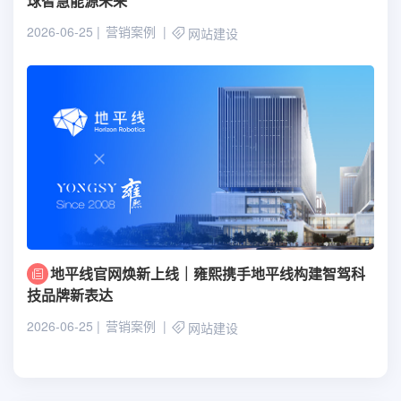
球智慧能源未来
2026-06-25
营销案例
网站建设
地平线官网焕新上线｜雍熙携手地平线构建智驾科
技品牌新表达
2026-06-25
营销案例
网站建设