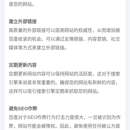
录您的网站。
建立外部链接
高质量的外部链接可以提高网站的权威性，从而增加被
百度收录的机会。可以通过友情链接、内容营销、社交
媒体等方式来建立外部链接。
定期更新内容
定期更新网站内容可以保持网站的活跃度，这对于搜索
引擎来说是非常重要的。确保您的网站有新鲜的内容，
这样可以吸引搜索引擎定期来抓取您的网站。
避免SEO作弊
百度对于SEO作弊行为打击力度很大，一旦被识别为作
弊，网站可能会被降权。因此，避免使用任何被认为是