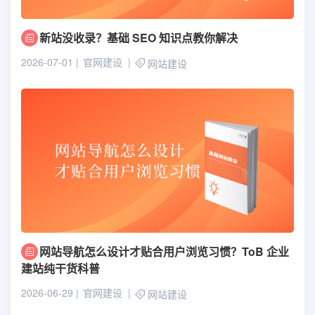
新站没收录？基础 SEO 知识点教你解决
2026-07-01
官网建设
网站建设
网站导航怎么设计才贴合用户浏览习惯？ToB 企业
建站纯干货科普
2026-06-29
官网建设
网站建设