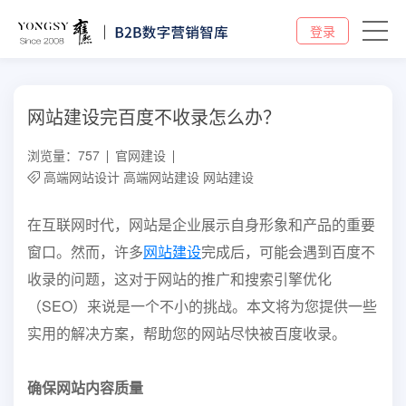
登录
网站建设完百度不收录怎么办？
浏览量：757
官网建设
高端网站设计
高端网站建设
网站建设
在互联网时代，网站是企业展示自身形象和产品的重要
窗口。然而，许多
网站建设
完成后，可能会遇到百度不
收录的问题，这对于网站的推广和搜索引擎优化
（SEO）来说是一个不小的挑战。本文将为您提供一些
实用的解决方案，帮助您的网站尽快被百度收录。
确保网站内容质量