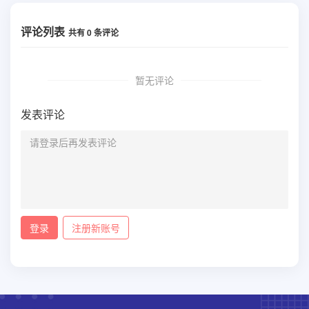
评论列表
共有
0
条评论
暂无评论
发表评论
登录
注册新账号