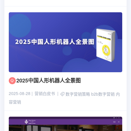
2025中国人形机器人全景图
2025-08-28
营销白皮书
数字营销策略
b2b数字营销
内
容营销