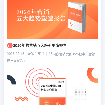
2026年的营销五大趋势塑造报告
2026-05-13
营销白皮书
内容营销案例
b2b数字化营销
数字营销案例