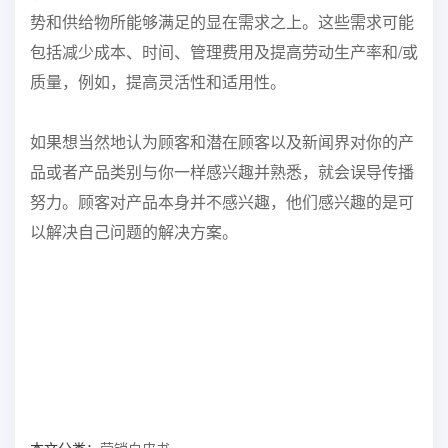
势和供给物所能够满足的显在需求之上。这些需求可能
包括减少成本、时间、管理费用及提高劳动生产率和/或
质量，例如，提高灵活性和适用性。
如果想当然地认为顾客和潜在顾客以及新闻界对你的产
品或者产品类别与你一样感兴趣并熟悉，就会误导传播
努力。顾客对产品本身并不感兴趣，他们感兴趣的是可
以解决自己问题的解决方案。
本文分类：
营销白皮书