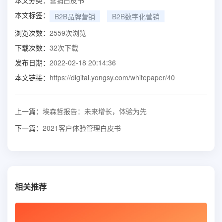
本文标签：
B2B品牌营销
B2B数字化营销
浏览次数：
2559
次浏览
下载次数：
32
次下载
发布日期：
2022-02-18 20:14:36
本文链接：
https://digital.yongsy.com/whitepaper/40
上一篇：
埃森哲报告：未来增长，体验为先
下一篇：
2021客户体验管理白皮书
相关推荐