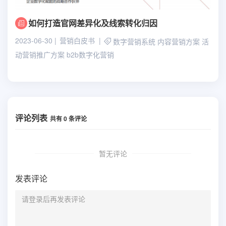
如何打造官网差异化及线索转化归因
2023-06-30
营销白皮书
数字营销系统
内容营销方案
活
动营销推广方案
b2b数字化营销
评论列表
共有
0
条评论
暂无评论
发表评论