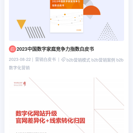
2023中国数字家庭竞争力指数白皮书
2023-08-22
营销白皮书
b2b营销模式
b2b营销案例
b2b
数字化营销