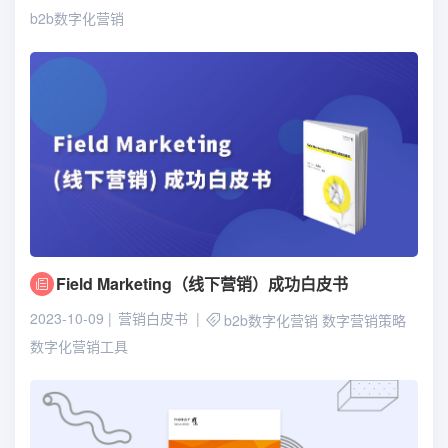
b2b数字化营销
Field Marketing（线下营销）成功白皮书
2023-10-09
营销白皮书
b2b数字化营销
数字营销策略
数字化营销工具