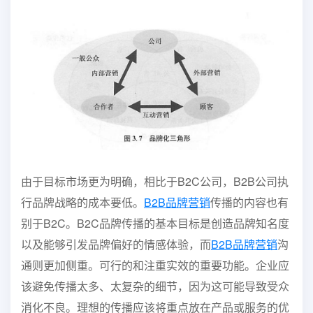
由于目标市场更为明确，相比于B2C公司，B2B公司执
行品牌战略的成本要低。
B2B品牌营销
传播的内容也有
别于B2C。B2C品牌传播的基本目标是创造品牌知名度
以及能够引发品牌偏好的情感体验，而
B2B品牌营销
沟
通则更加侧重。可行的和注重实效的重要功能。企业应
该避免传播太多、太复杂的细节，因为这可能导致受众
消化不良。理想的传播应该将重点放在产品或服务的优