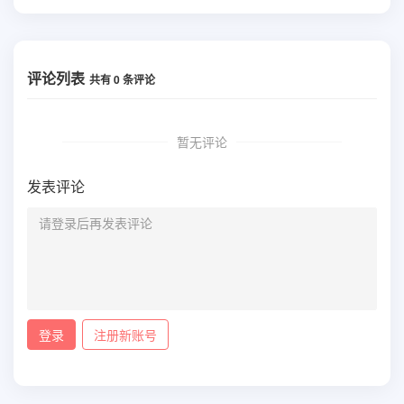
评论列表
共有
0
条评论
暂无评论
发表评论
登录
注册新账号