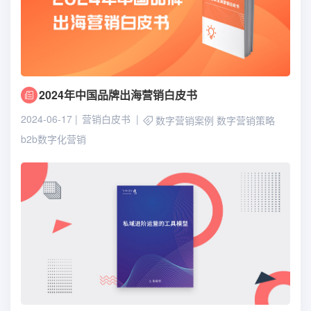
2024年中国品牌出海营销白皮书
2024-06-17
营销白皮书
数字营销案例
数字营销策略
b2b数字化营销