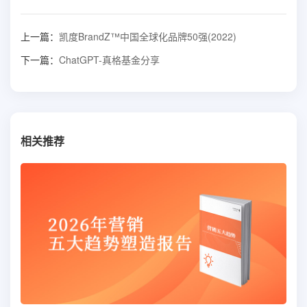
上一篇：
凯度BrandZ™中国全球化品牌50强(2022)
下一篇：
ChatGPT-真格基金分享
相关推荐