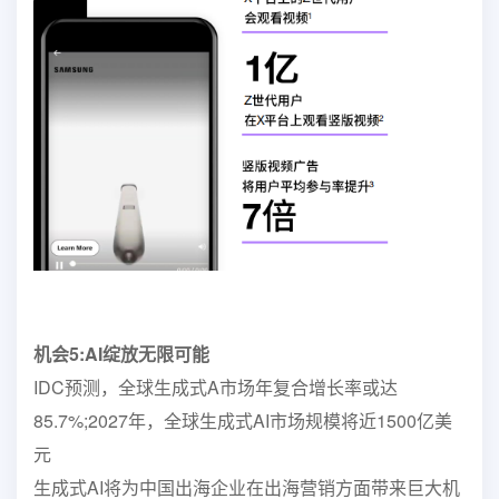
机会5:
AI绽放无限可能
IDC预测，全球生成式A市场年复合增长率或达
85.7%;2027年，全球生成式AI市场规模将近1500亿美
元
生成式AI将为中国出海企业在出海营销方面带来巨大机