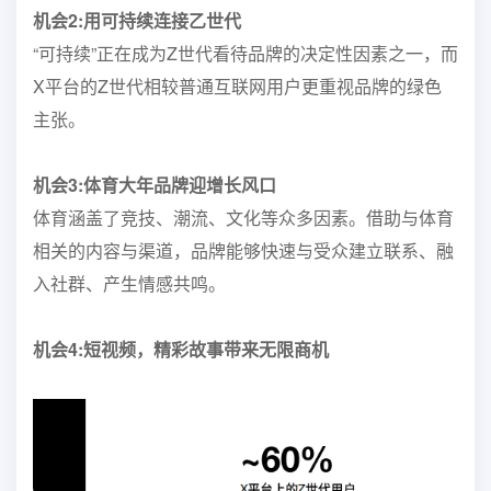
机会2:
用可持续连接乙世代
“可持续”正在成为Z世代看待品牌的决定性因素之一，而
X平台的Z世代相较普通互联网用户更重视品牌的绿色
主张。
机会3:体育大年
品牌迎增长风口
体育涵盖了竞技、潮流、文化等众多因素。借助与体育
相关的内容与渠道，品牌能够快速与受众建立联系、融
入社群、产生情感共鸣。
机会4:
短视频，精彩故事
带来无限商机