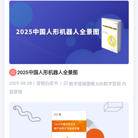
2025中国人形机器人全景图
2025-08-28
营销白皮书
数字营销策略
b2b数字营销
内
容营销