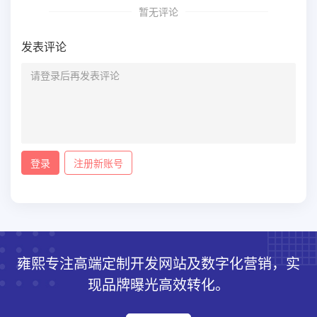
暂无评论
发表评论
登录
注册新账号
雍熙专注高端定制开发网站及数字化营销，实
现品牌曝光高效转化。