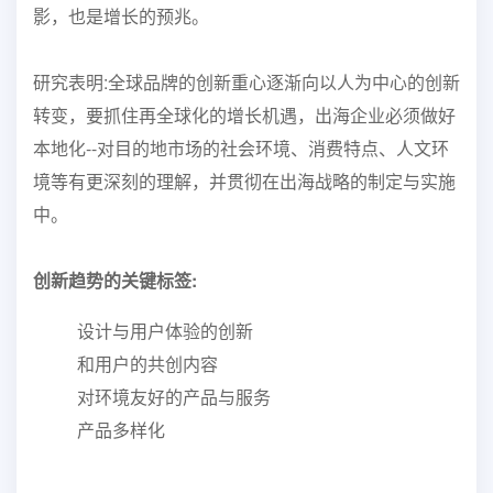
影，
也是增长的预兆。
研究表明:全球品牌的创新重心逐渐向以人为中心的创新
转变，要抓住再全球化的增长机遇，出海企业必须做好
本地化--对目的地市场的社会环境、消费特点、人文环
境等有更深刻的理解，并贯彻在出海战略的制定与实施
中。
创新趋势的关键标签:
设计与用户体验的创新
和用户的共创内容
对环境友好的产品与服务
产品多样化