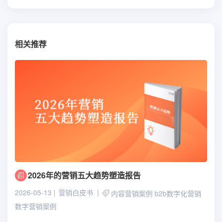
相关推荐
2026年的营销五大趋势塑造报告
2026-05-13
营销白皮书
内容营销案例
b2b数字化营销
数字营销案例