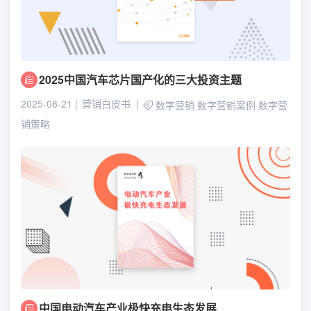
2025中国汽车芯片国产化的三大投资主题
2025-08-21
营销白皮书
数字营销
数字营销案例
数字营
销策略
中国电动汽车产业极快充电生态发展