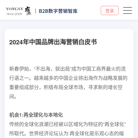
登录
2024年中国品牌出海营销白皮书
新春伊始，“不出海，就出局”成为中国工商界最火的流
行语之一。越来越多的中国企业将出海作为战略发展的
重要组成部分，积极布局全球市场，寻求新的增长空
间。
机会1:再全球化与本地化
传统的全球化浪潮已经被以区域化为特征的“再全球化”
所取代。世界经济论坛认为:再全球化是乐观心态的缩