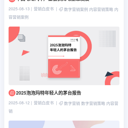
2025-08-13
营销白皮书
数字营销案例
内容营销策略
内
容营销案例
2025泡泡玛特年轻人的茅台报告
2025-08-12
营销白皮书
数字营销
数字营销策略
内容营
销