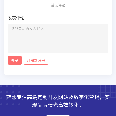
暂无评论
发表评论
登录
注册新账号
雍熙专注高端定制开发网站及数字化营销，实
现品牌曝光高效转化。