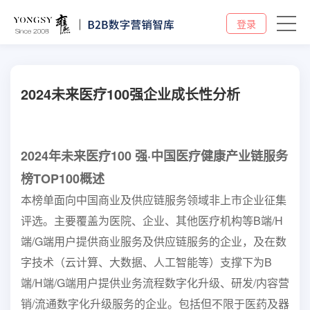
登录
2024未来医疗100强企业成长性分析
2024年未来医疗100 强·中国医疗健康产业链服务
榜TOP100概述
本榜单面向中国商业及供应链服务领域非上市企业征集
评选。主要覆盖为医院、企业、其他医疗机构等B端/H
端/G端用户提供商业服务及供应链服务的企业，及在数
字技术（云计算、大数据、人工智能等）支撑下为B
端/H端/G端用户提供业务流程数字化升级、研发/内容营
销/流通数字化升级服务的企业。包括但不限于医药及器