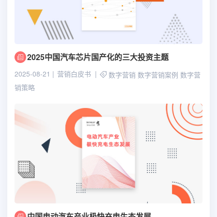
2025中国汽车芯片国产化的三大投资主题
2025-08-21
营销白皮书
数字营销
数字营销案例
数字营
销策略
中国电动汽车产业极快充电生态发展