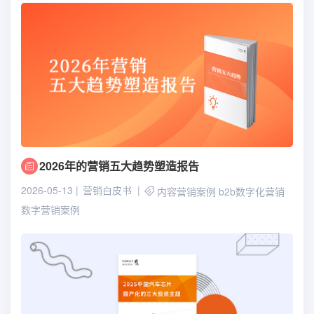
2026年的营销五大趋势塑造报告
2026-05-13
营销白皮书
内容营销案例
b2b数字化营销
数字营销案例