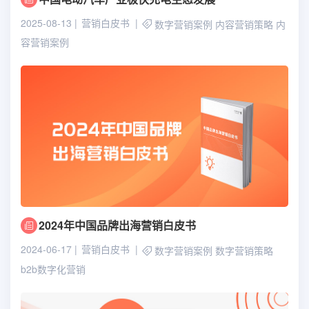
2025-08-13
营销白皮书
数字营销案例
内容营销策略
内
容营销案例
2024年中国品牌出海营销白皮书
2024-06-17
营销白皮书
数字营销案例
数字营销策略
b2b数字化营销