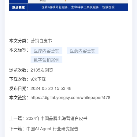
本文分类：
营销白皮书
本文标签：
医疗内容营销
医药内容营销
数字营销案例
浏览次数：
2135
次浏览
下载次数：
9
次下载
发布日期：
2024-05-22 15:53:48
本文链接：
https://digital.yongsy.com/whitepaper/478
上一篇：
2024年中国品牌出海营销白皮书
下一篇：
中国AI Agent 行业研究报告