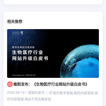
相关推荐
雍熙发布：《生物医疗行业网站升级白皮书》
2022-08-19
营销白皮书
医疗数字营销
医药内容营销
医
疗内容营销
网站干货合集原创