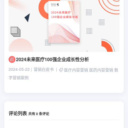
2024未来医疗100强企业成长性分析
2024-05-22
营销白皮书
医疗内容营销
医药内容营销
数
字营销案例
评论列表
共有
0
条评论