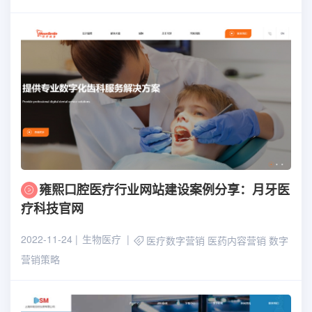
雍熙口腔医疗行业网站建设案例分享：月牙医
疗科技官网
2022-11-24
生物医疗
医疗数字营销
医药内容营销
数字
营销策略