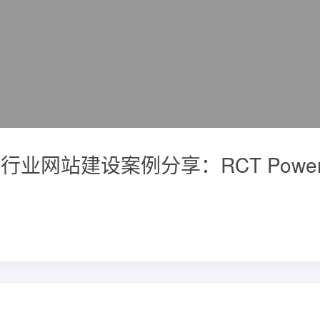
源行业网站建设案例分享：RCT Powe