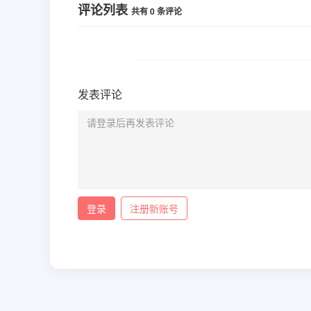
评论列表
共有
0
条评论
发表评论
登录
注册新账号