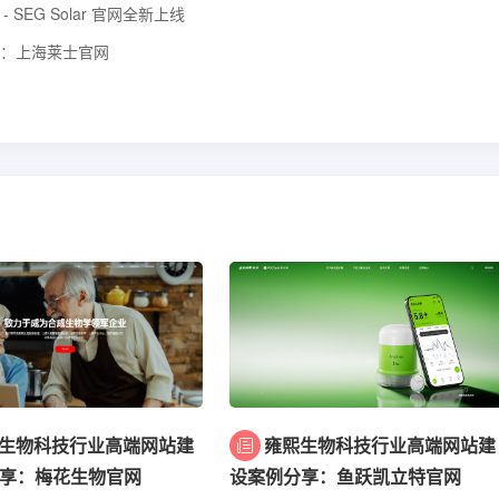
 SEG Solar 官网全新上线
：上海莱士官网
生物科技行业高端网站建
雍熙生物科技行业高端网站建
享：梅花生物官网
设案例分享：鱼跃凯立特官网