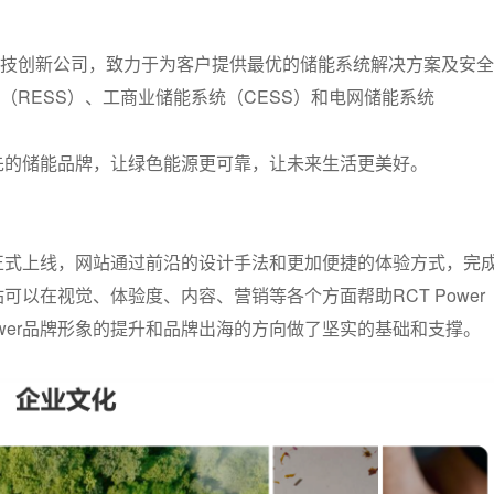
技创新公司，致力于为客户提供最优的储能系统解决方案及安全
RESS）、工商业储能系统（CESS）和电网储能系统
球领先的储能品牌，让绿色能源更可靠，让未来生活更美好。
官网正式上线，网站通过前沿的设计手法和更加便捷的体验方式，完
站可以在视觉、体验度、内容、营销等各个方面帮助RCT Power
ower品牌形象的提升和品牌出海的方向做了坚实的基础和支撑。