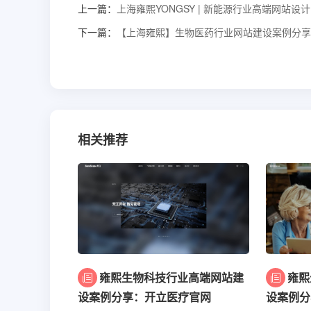
上一篇：
上海雍熙YONGSY | 新能源行业高端网站设计 -
下一篇：
【上海雍熙】生物医药行业网站建设案例分享
相关推荐
雍熙生物科技行业高端网站建
雍熙
设案例分享：开立医疗官网
设案例分