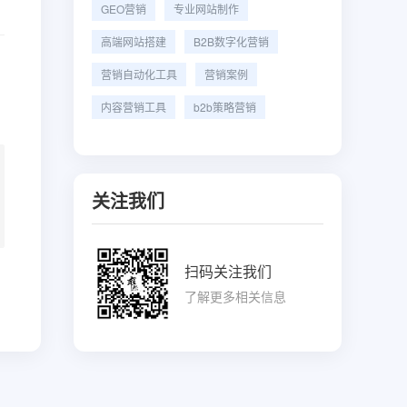
GEO营销
专业网站制作
高端网站搭建
B2B数字化营销
营销自动化工具
营销案例
内容营销工具
b2b策略营销
关注我们
扫码关注我们
了解更多相关信息