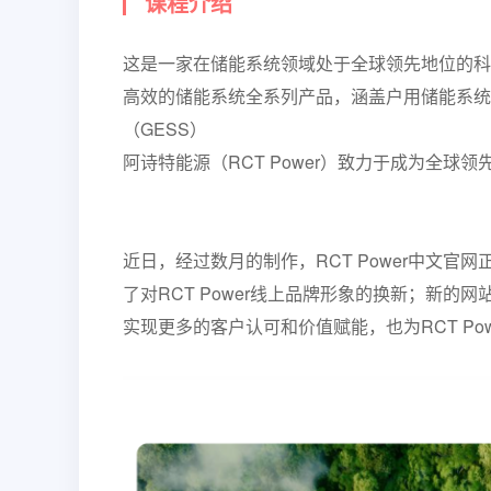
课程介绍
这是一家在储能系统领域处于全球领先地位的科
高效的储能系统全系列产品，涵盖户用储能系统（
（GESS）
阿诗特能源（RCT Power）致力于成为全
近日，经过数月的制作，RCT Power中文
了对RCT Power线上品牌形象的换新；新的网
实现更多的客户认可和价值赋能，也为RCT P