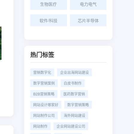
生物医疗
电力电气
软件/科技
芯片半导体
热门标签
营销数字化
企业出海网站建设
数字营销案例
白皮书制作
B2B营销策略
医药数字营销
网站设计哪家好
数字营销策略
网站制作公司
海外网站建设
网站制作
企业网站建设公司