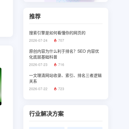
推荐
搜索引擎是如何看懂你的网页的
2026-07-24
707
原创内容为什么利于排名？SEO 内容优
化底层基础科普
2026-07-23
716
一文理清网站收录、索引、排名三者逻辑
关系
2026-07-22
723
行业解决方案