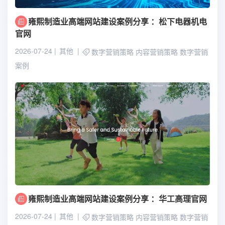
雍熙制造业高端网站建设案例分享 ：松下电器机电
官网
2026-07-24
其他
数字营销策略
内容营销策略
数字营销
案例
雍熙制造业高端网站建设案例分享 ：华工高理官网
2026-07-24
其他
数字营销策略
内容营销策略
数字营销