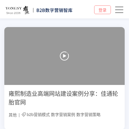
登录
雍熙制造业高端网站建设案例分享：佳通轮
胎官网
b2b营销模式
数字营销案例
数字营销策略
其他