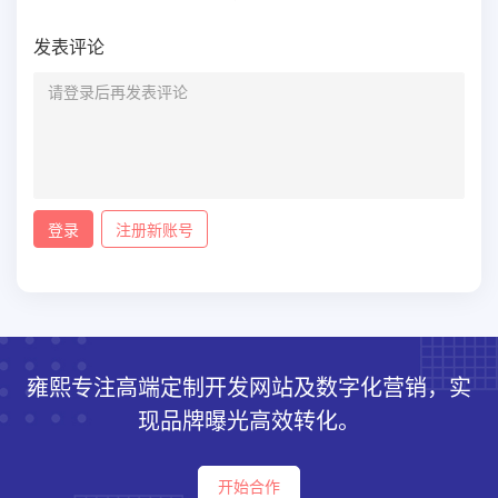
发表评论
登录
注册新账号
雍熙专注高端定制开发网站及数字化营销，实
现品牌曝光高效转化。
开始合作