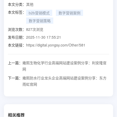
本文分类：
其他
本文标签：
b2b营销模式
数字营销案例
数字营销策略
浏览次数：
827
次浏览
发布日期：
2025-11-30 17:55:21
本文链接：
https://digital.yongsy.com/Other/581
上一篇：
雍熙生物化学行业高端网站建设案例分享：利安隆官
网
下一篇：
雍熙防水行业龙头企业高端网站建设案例分享：东方
雨虹官网
相关推荐