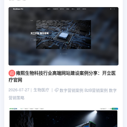
雍熙生物科技行业高端网站建设案例分享：开立医
疗官网
2026-07-27
生物医疗
数字营销案例
B2B营销案例
数字
营销策略