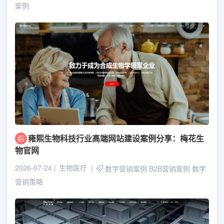
案例
雍熙生物科技行业高端网站建设案例分享：梅花生
物官网
2026-07-24
生物医疗
数字营销案例
B2B营销案例
数字
营销策略