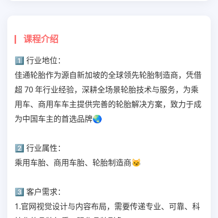
课程介绍
1⃣ 行业地位： 
佳通轮胎作为源自新加坡的全球领先轮胎制造商，凭借
超 70 年行业经验，深耕全场景轮胎技术与服务，为乘
用车、商用车车主提供完善的轮胎解决方案，致力于成
为中国车主的首选品牌🌏
2⃣ 行业属性： 
乘用车胎、商用车胎、轮胎制造商😼
3⃣ 客户需求：

1.官网视觉设计与内容布局，需要传递专业、可靠、科