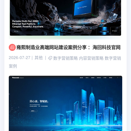
雍熙制造业高端网站建设案例分享 ：海回科技官网
2026-07-27
其他
数字营销策略
内容营销策略
数字营销
案例