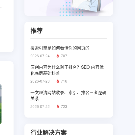
推荐
搜索引擎是如何看懂你的网页的
2026-07-24
707
原创内容为什么利于排名？SEO 内容优
化底层基础科普
2026-07-23
716
一文理清网站收录、索引、排名三者逻辑
关系
2026-07-22
723
行业解决方案