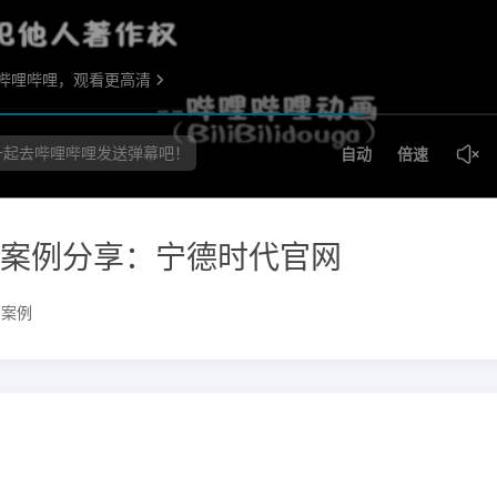
案例分享：宁德时代官网
销案例