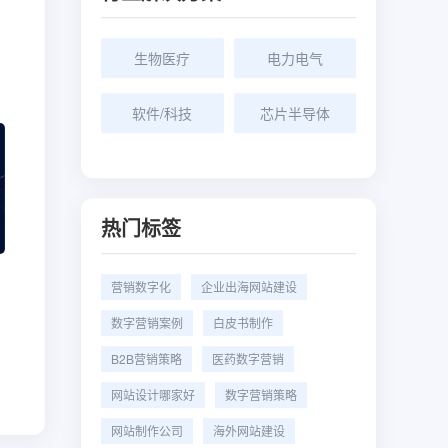
生物医疗
电力电气
软件/科技
芯片半导体
热门标签
营销数字化
企业出海网站建设
数字营销案例
白皮书制作
B2B营销策略
医药数字营销
网站设计哪家好
数字营销策略
网站制作公司
海外网站建设