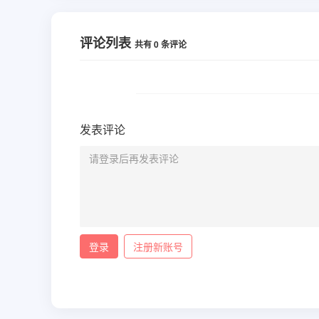
评论列表
共有
0
条评论
发表评论
登录
注册新账号