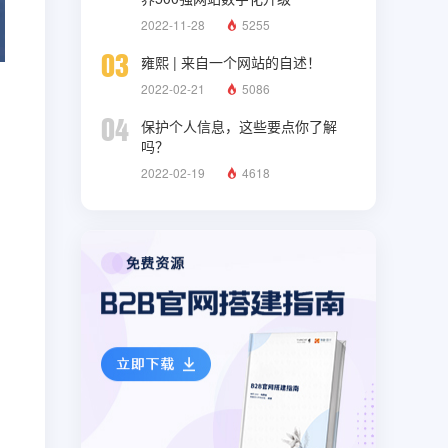
2022-11-28
5255
03
雍熙 | 来自一个网站的自述！
2022-02-21
5086
04
保护个人信息，这些要点你了解
吗？
2022-02-19
4618