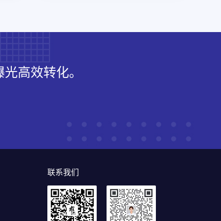
曝光高效转化。
联系我们