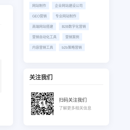
网站制作
企业网站建设公司
GEO营销
专业网站制作
高端网站搭建
B2B数字化营销
营销自动化工具
营销案例
内容营销工具
b2b策略营销
关注我们
扫码关注我们
了解更多相关信息