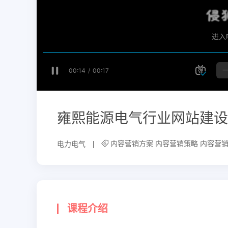
雍熙能源电气行业网站建设
内容营销方案
内容营销策略
内容营
电力电气
课程介绍