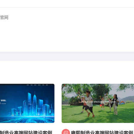
官网
制造业高端网站建设案例
雍熙制造业高端网站建设案例