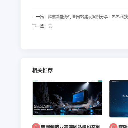
上一篇：
雍熙新能源行业网站建设案例分享：杉杉科技
下一篇：
无
相关推荐
雍熙制造业高端网站建设案例
雍熙