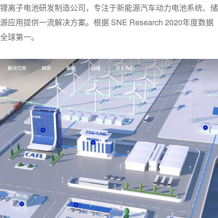
锂离子电池研发制造公司，专注于新能源汽车动力电池系统、储
提供一流解决方案。根据 SNE Research 2020年度数据
全球第一。