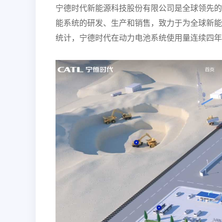
宁德时代新能源科技股份有限公司是全球领先的
能系统的研发、生产和销售，致力于为全球新能源应用
统计，宁德时代在动力电池系统使用量连续四年