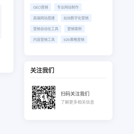
GEO营销
专业网站制作
高端网站搭建
B2B数字化营销
营销自动化工具
营销案例
内容营销工具
b2b策略营销
关注我们
扫码关注我们
了解更多相关信息