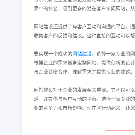
果中的排名，吸引更多的潜在客户访问网站，从
网站建设还提供了与客户互动和沟通的平台。通
收集客户的反馈和建议。这种直接的互动可以帮
要实现一个成功的
网站建设
，选择一家专业的网
根据企业的需求量身定制网站，提供创新的设计
与企业紧密合作，理解需求并提供专业的建议。
网站建设对于企业的发展至关重要。它不仅可以
道，并提供与客户互动的平台。选择一家专业的
业的竞争力和市场份额。现在就行动起来，让您