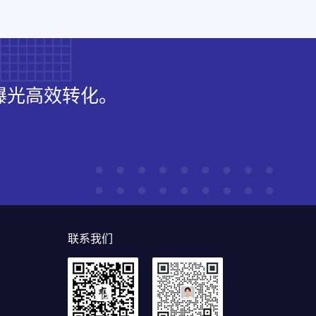
曝光高效转化。
联系我们