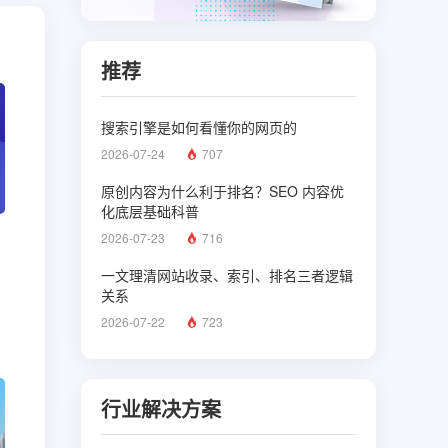
推荐
搜索引擎是如何看懂你的网页的
2026-07-24
707
原创内容为什么利于排名？SEO 内容优
化底层基础科普
2026-07-23
716
一文理清网站收录、索引、排名三者逻辑
关系
2026-07-22
723
行业解决方案