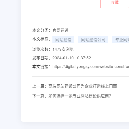
收藏
本文分类：
官网建设
本文标签：
网站建设
网站建设公司
专业网
浏览次数：
1479
次浏览
发布日期：
2024-01-10 10:37:52
本文链接：
https://digital.yongsy.com/website-constru
上一篇：
高端网站建设公司为企业打造线上门面
下一篇：
如何选择一家专业网站建设供应商？