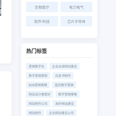
生物医疗
电力电气
软件/科技
芯片半导体
热门标签
营销数字化
企业出海网站建设
数字营销案例
白皮书制作
B2B营销策略
医药数字营销
网站设计哪家好
数字营销策略
网站制作公司
海外网站建设
网站制作
企业网站建设公司