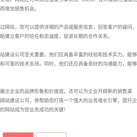
而增加销售机会。
过网站，您可以提供详细的产品或服务信息，回答客户的疑问，
助建立客户的信任和忠诚度，促进长期的合作关系。
站建设公司至关重要。他们应具备丰富的经验和技术实力，能够
和可靠的技术支持。同时，他们还应具备良好的沟通能力，能够
展示企业的品牌形象和价值观，还可以为企业开辟新的销售渠
网站建设公司，将帮助您打造一个强大的业务增长引擎，提升企
的网站成为您业务成功的关键！