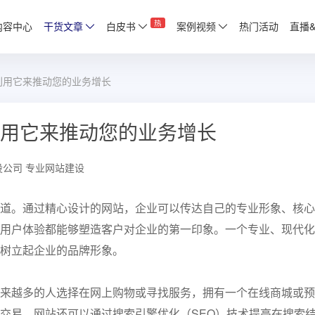
热
内容中心
干货文章
白皮书
案例视频
热门活动
直播
利用它来推动您的业务增长
用它来推动您的业务增长
设公司
专业网站建设
道。通过精心设计的网站，企业可以传达自己的专业形象、核心
用户体验都能够塑造客户对企业的第一印象。一个专业、现代化
树立起企业的品牌形象。
来越多的人选择在网上购物或寻找服务，拥有一个在线商城或预
交易。网站还可以通过搜索引擎优化（SEO）技术提高在搜索