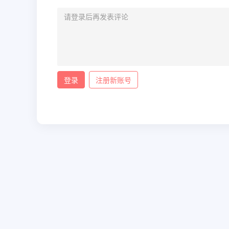
登录
注册新账号