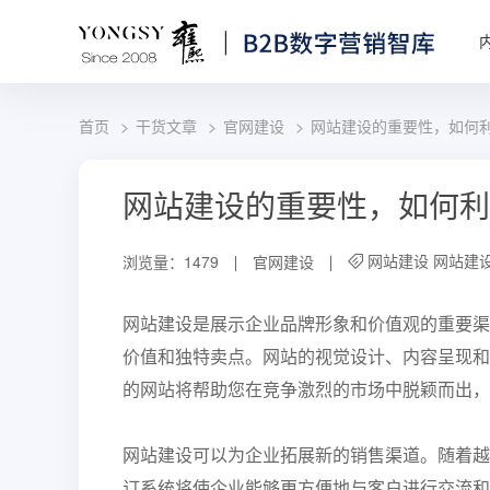
首页
干货文章
官网建设
网站建设的重要性，如何
网站建设的重要性，如何利
网站建设
网站建
浏览量：1479
官网建设
网站建设是展示企业品牌形象和价值观的重要渠
价值和独特卖点。网站的视觉设计、内容呈现和
的网站将帮助您在竞争激烈的市场中脱颖而出，
网站建设可以为企业拓展新的销售渠道。随着越
订系统将使企业能够更方便地与客户进行交流和