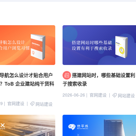
导航怎么设计才贴合用户
搭建网站时，哪些基础设置利
？ToB 企业建站纯干货科
于搜索收录
2026-06-26
官网建设
网站建设
29
官网建设
网站建设