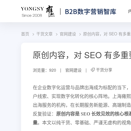
首页
干货文章
官网建设
原创内容，对 SEO 有多
原创内容，对 SEO 有多
干货分享
浏览量：920
官网建设
在企业数字化运营与品牌出海成为标配的当下，
户线索、实现数字化转化的核心阵地。上海雍熙
出海服务的机构，在长期服务新能源、高端制造
反复验证：
原创内容是 SEO 长效见效的核
量
。本文以纯干货、零基础、严谨无虚构的视角，