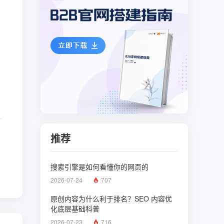
推荐
搜索引擎是如何看懂你的网页的
2026-07-24
707
原创内容为什么利于排名？SEO 内容优
化底层基础科普
2026-07-23
716