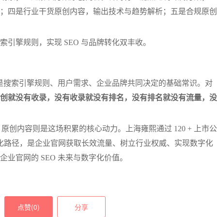
；四是行业干货原创内容，输出技术与趋势解析；五是合规原创
引擎规则，实现 SEO 与品牌转化双丰收。
而是搜索引擎规则、用户需求、企业品牌共同决定的基础常识。对
创就没有收录，没有收录就没有排名，没有排名就没有流量，没
原创内容则是这场积累的核心动力。上海雍熙通过 120 + 上市公
 的优化路径，是企业官网获取长效流量、树立行业权威、实现数字化
业官网的 SEO 未来与数字化价值。
点赞(
0
)
分享