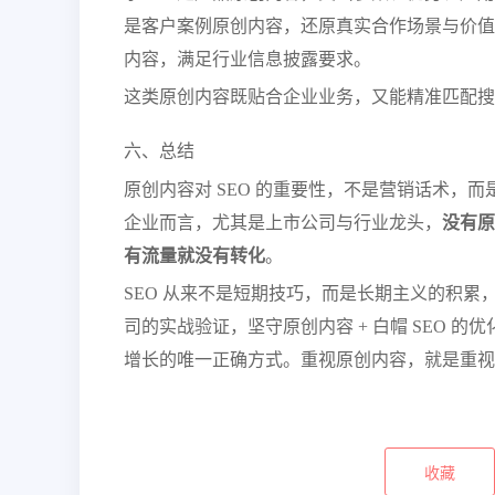
是客户案例原创内容，还原真实合作场景与价值
内容，满足行业信息披露要求。
这类原创内容既贴合企业业务，又能精准匹配搜索
六、总结
原创内容对 SEO 的重要性，不是营销话术，
企业而言，尤其是上市公司与行业龙头，
没有原
有流量就没有转化
。
SEO 从来不是短期技巧，而是长期主义的积累，
司的实战验证，坚守原创内容 + 白帽 SEO
增长的唯一正确方式。重视原创内容，就是重视企
收藏