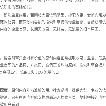
该原则的基础前提。
，识别重复内容。若网站大量依赖采集、抄袭内容，会被判定为
蔽的处罚；而原创内容能为搜索引擎提供增量信息，自然获得优
内容的企业官网，长期无收录、无排名、无流量的根本原因。
。搜索引擎只会对有价值的原创内容正常抓取收录，重复、低质
业官网的产品页、方案页、案例页若均为原创，搜索引擎会提升
息孤岛”，彻底丧失 SEO 流量入口。
配度
。原创内容能精准解答用户搜索疑问，提供完整、专业的信
键词，只有原创内容能支撑页面进入搜索首页，复制拼接的内容
被用户看到。