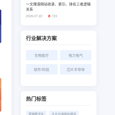
一文理清网站收录、索引、排名三者逻辑
关系
2026-07-22
723
行业解决方案
生物医疗
电力电气
软件/科技
芯片半导体
热门标签
营销数字化
企业出海网站建设