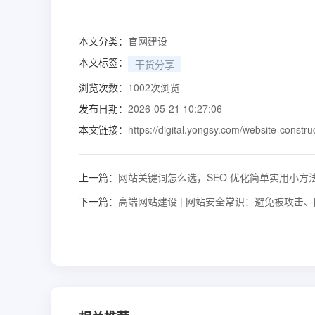
本文分类：
官网建设
本文标签：
干货分享
浏览次数：
1002
次浏览
发布日期：
2026-05-21 10:27:06
本文链接：
https://digital.yongsy.com/website-constru
上一篇：
网站关键词怎么选，SEO 优化简单实用小方
下一篇：
高端网站建设 | 网站安全常识：避免被攻击