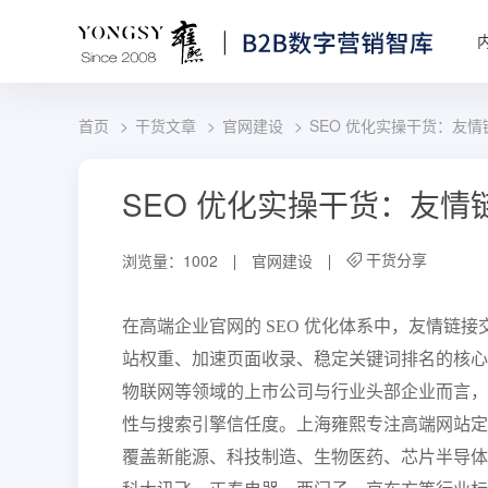
首页
干货文章
官网建设
SEO 优化实操干货：友
SEO 优化实操干货：友
干货分享
浏览量：1002
官网建设
在高端企业官网的 SEO 优化体系中，友情链
站权重、加速页面收录、稳定关键词排名的核心
物联网等领域的上市公司与行业头部企业而言，
性与搜索引擎信任度。上海雍熙专注高端网站定制、
覆盖新能源、科技制造、生物医药、芯片半导体