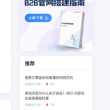
推荐
搜索引擎是如何看懂你的网页的
2026-07-24
707
原创内容为什么利于排名？SEO 内容优
化底层基础科普
2026-07-23
716