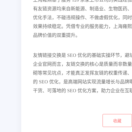
有友链资源均来自新能源、制造业、生物医药、
优化手法，不碰违规操作、不做虚假优化，同时
效果持续稳定。凭借专业的服务能力，上海雍熙 7
品牌价值的双重提升。
友情链接交换是 SEO 优化的基础实操环节，
企业官网而言，友链交换的核心是质量而非数量，避
砌等常见坑点，才能真正发挥友链的权重传递、
的 SEO 优化，是高端网站实现流量增长与品
干货、可落地的 SEO 优化方案，助力企业在
收藏