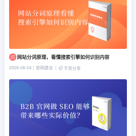
网站分词原理，看懂搜索引擎如何识别内容
2026-08-04
官网建设
干货分享