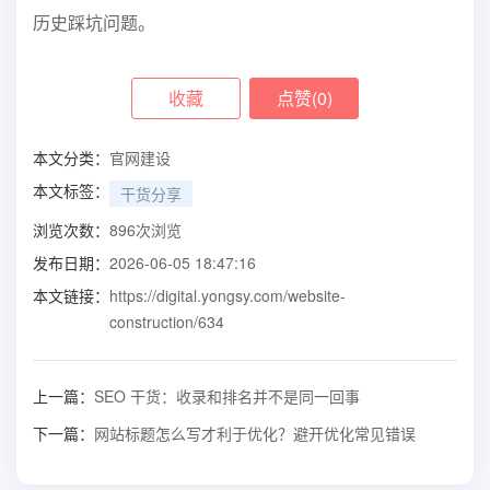
历史踩坑问题。
收藏
点赞(
0
)
本文分类：
官网建设
本文标签：
干货分享
浏览次数：
896
次浏览
发布日期：
2026-06-05 18:47:16
本文链接：
https://digital.yongsy.com/website-
construction/634
上一篇：
SEO 干货：收录和排名并不是同一回事
下一篇：
网站标题怎么写才利于优化？避开优化常见错误