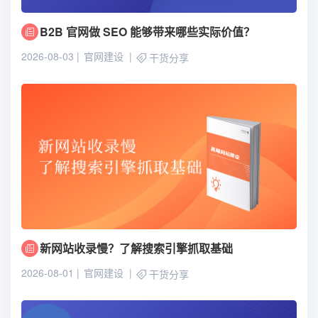
B2B 官网做 SEO 能够带来哪些实际价值？
2026-08-03
官网建设
干货分享
新网站收录慢？了解搜索引擎抓取基础
2026-08-01
官网建设
干货分享