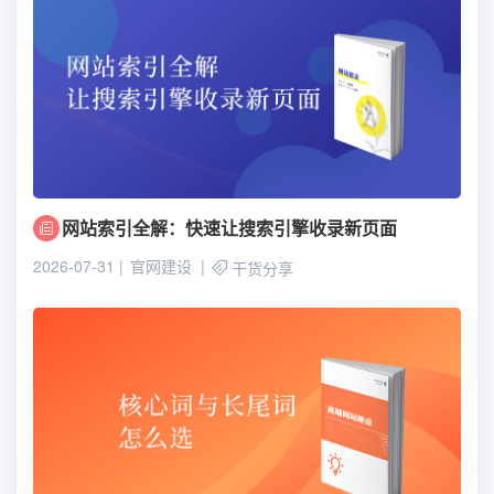
网站索引全解：快速让搜索引擎收录新页面
2026-07-31
官网建设
干货分享