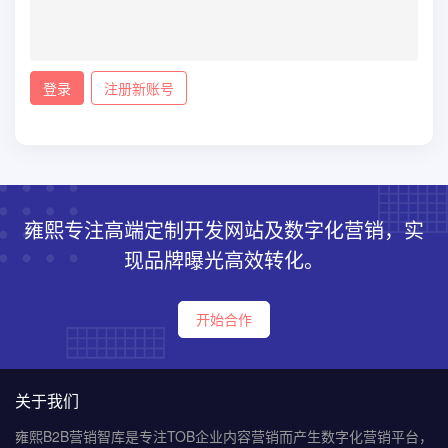
登录
注册新账号
雍熙专注高端定制开发网站及数字化营销，实
现品牌曝光高效转化。
开始合作
关于我们
雍熙B2B营销智库是专注TOB企业内容营销而产生数字化营销平台，