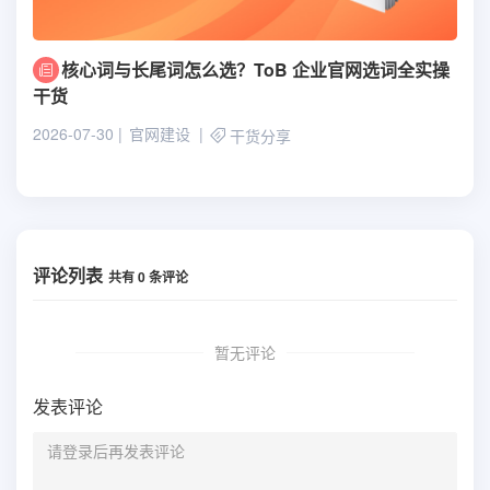
核心词与长尾词怎么选？ToB 企业官网选词全实操
干货
2026-07-30
官网建设
干货分享
评论列表
共有
0
条评论
暂无评论
发表评论