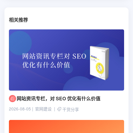
相关推荐
网站资讯专栏，对 SEO 优化有什么价值
2026-08-05
官网建设
干货分享