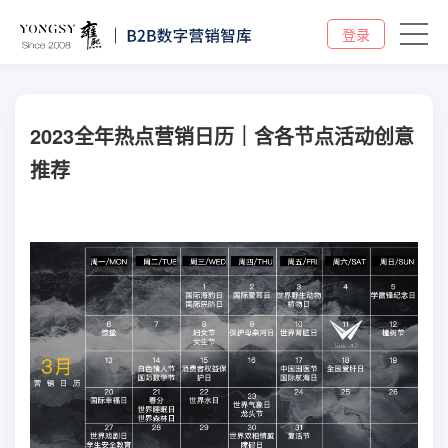
登录
2023全年热点营销日历｜含各节点活动创意
推荐