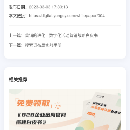
发布日期：
2023-03-03 17:30:13
本文链接：
https://digital.yongsy.com/whitepaper/304
上一篇：
营销的进化 - 数字化活动营销战略白皮书
下一篇：
搜索词布局实战手册
相关推荐