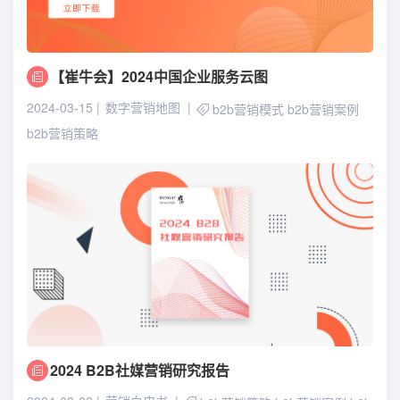
【崔牛会】2024中国企业服务云图
2024-03-15
数字营销地图
b2b营销模式
b2b营销案例
b2b营销策略
2024 B2B社媒营销研究报告