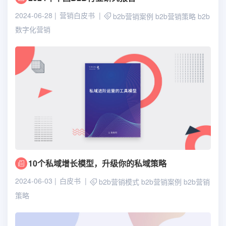
2024-06-28
营销白皮书
b2b营销案例
b2b营销策略
b2b
数字化营销
10个私域增长模型，升级你的私域策略
2024-06-03
白皮书
b2b营销模式
b2b营销案例
b2b营销
策略