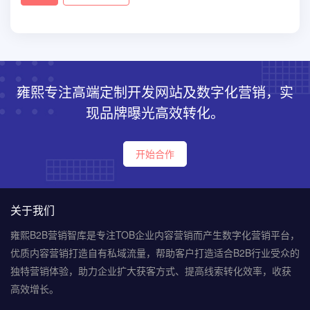
雍熙专注高端定制开发网站及数字化营销，实
现品牌曝光高效转化。
开始合作
关于我们
雍熙B2B营销智库是专注TOB企业内容营销而产生数字化营销平台，
优质内容营销打造自有私域流量，帮助客户打造适合B2B行业受众的
独特营销体验，助力企业扩大获客方式、提高线索转化效率，收获
高效增长。