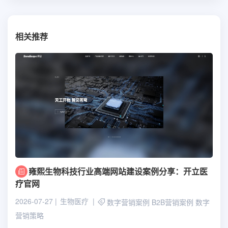
相关推荐
雍熙生物科技行业高端网站建设案例分享：开立医
疗官网
2026-07-27
生物医疗
数字营销案例
B2B营销案例
数字
营销策略