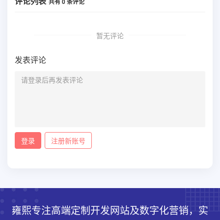
评论列表
共有
0
条评论
暂无评论
发表评论
登录
注册新账号
雍熙专注高端定制开发网站及数字化营销，实