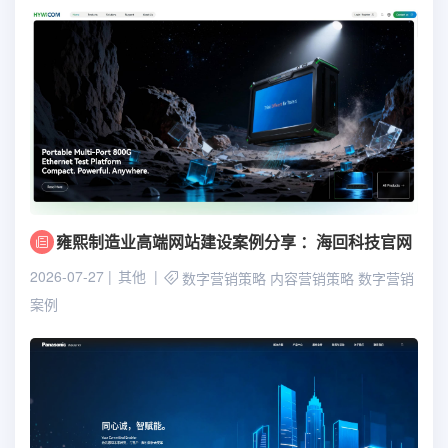
雍熙制造业高端网站建设案例分享 ：海回科技官网
2026-07-27
其他
数字营销策略
内容营销策略
数字营销
案例