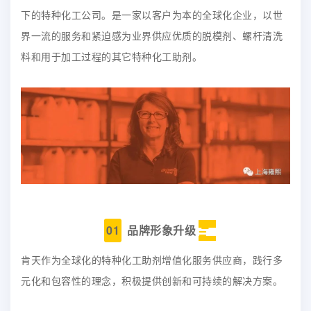
下的特种化工公司。是一家以客户为本的全球化企业，以世
界一流的服务和紧迫感为业界供应优质的脱模剂、螺杆清洗
料和用于加工过程的其它特种化工助剂。
01
品牌形象升级
肯天作为全球化的特种化工助剂增值化服务供应商，践行多
元化和包容性的理念，积极提供创新和可持续的解决方案。