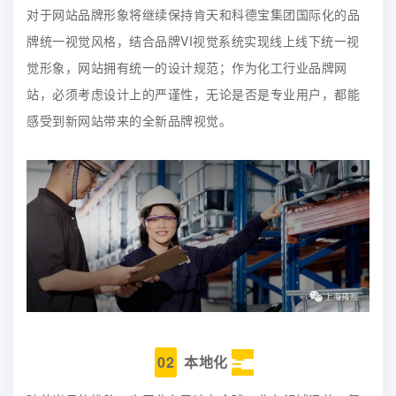
对于网站品牌形象将继续保持肯天和科德宝集团国际化的品
牌统一视觉风格，结合品牌VI视觉系统实现线上线下统一视
觉形象，网站拥有统一的设计规范；作为化工行业品牌网
站，必须考虑设计上的严谨性，无论是否是专业用户，都能
感受到新网站带来的全新品牌视觉。
02
本地化