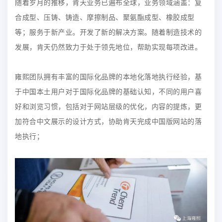
随着岁月的推移，肯天业务已遍布全球，业务领域涵盖：复
合成型、压铸、铸造、摩擦制品、聚氨酯成型、橡胶成型
等；服务于新产业。开发了新的解决方案。随着制造技术的
发展，肯天仍然致力于处于领先地位，帮助实现每项改进。
雍熙团队拥有丰富的国际化品牌的本地化落地执行经验，基
于中国本土用户对于国际化品牌的基础认知，不同的用户喜
好和浏览习惯，包括对于网站层级的优化，内容的提炼，更
加符合中文展示的设计方式，协助肯天完成中国版网站的落
地执行；