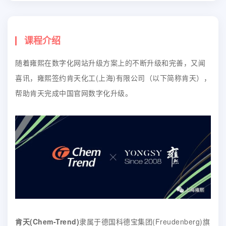
课程介绍
随着雍熙在数字化网站升级方案上的不断升级和完善，又闻
喜讯，雍熙签约肯天化工(上海)有限公司（以下简称肯天），
帮助肯天完成中国官网数字化升级。
肯天(Chem-Trend)
隶属于德国科德宝集团(Freudenberg)旗