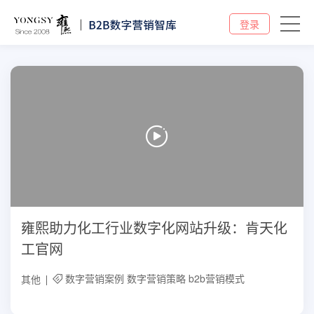
登录
雍熙助力化工行业数字化网站升级：肯天化
工官网
数字营销案例
数字营销策略
b2b营销模式
其他