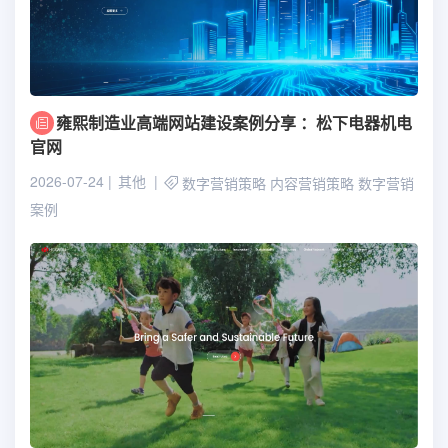
雍熙制造业高端网站建设案例分享 ：松下电器机电
官网
2026-07-24
其他
数字营销策略
内容营销策略
数字营销
案例