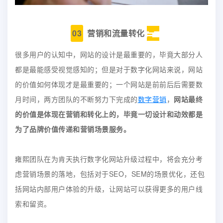
03
营销和流量转化
很多用户的认知中，网站的设计是最重要的，毕竟大部分人
都是最能感受视觉感知的；但是对于数字化网站来说，网站
的价值如何体现才是最重要的；一个网站是前前后后需要数
月时间，两方团队的不断努力下完成的
数字营销
，
网站最终
的价值是体现在营销和转化上的，毕竟一切设计和动效都是
为了品牌价值传递和营销场景服务。
雍熙团队在为肯天执行数字化网站升级过程中，将会充分考
虑营销场景的落地，包括对于SEO，SEM的场景优化，还包
括网站内部用户体验的升级，让网站可以获得更多的用户线
索和留资。