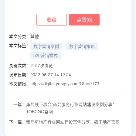
收藏
点赞(
0
)
本文分类：
其他
本文标签：
数字营销案例
数字营销策略
b2b营销模式
浏览次数：
2157
次浏览
发布日期：
2022-06-27 14:12:24
本文链接：
https://digital.yongsy.com/Other/173
上一篇：
雍熙线下展会/商会服务行业网站建设案例分享：
TOBCGO官网
下一篇：
雍熙房地产行业网站建设案例分享：银丰地产官网