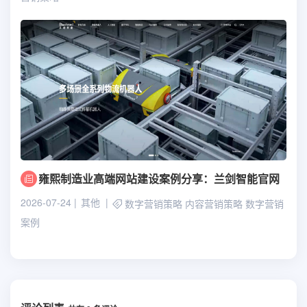
雍熙制造业高端网站建设案例分享：兰剑智能官网
2026-07-24
其他
数字营销策略
内容营销策略
数字营销
案例