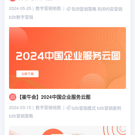
2024-05-25
数字营销地图
B2B营销策略
B2B内容营销
b2b数字营销
【崔牛会】2024中国企业服务云图
2024-03-15
数字营销地图
b2b营销模式
b2b营销案例
b2b营销策略