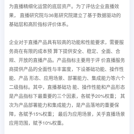
为直播精细化运营的底层资产。为了评估企业直播效
果， 直播研究院与36氪研究院建立了基于数据驱动的
基础层和高阶指标评价体系。
企业对于直播产品具有较高的功能和性能要求，需要服
务商在有限的成本预 算下提供安全、稳定、全面、合
规、开放的直播产品。产品指标主要用于评 价直播服务
商提供产品的全面性与丰富度，下设基础功能、操作性
能、产品 形态、应用场景、部署能力、集成能力等六个
二级指标。其中，直播基础功 能、操作性能和产品形态
是产品指标下最重要的三个因素，各赋予20%权重； 其
次为产品部署能力和集成能力，是产品落地的重要保
障，各赋予15%权重； 最后为应用场景，关乎直播场景
应用范围，赋予10%权重。