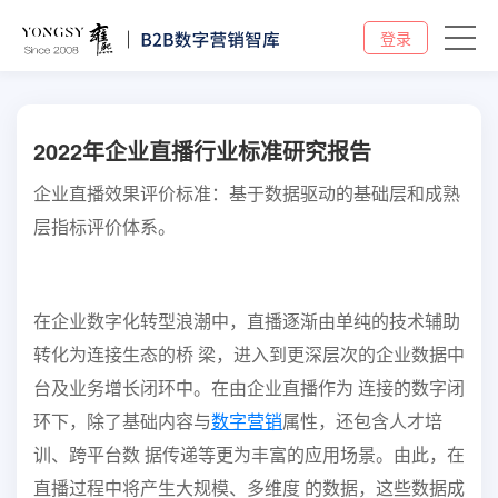
登录
2022年企业直播行业标准研究报告
企业直播效果评价标准：基于数据驱动的基础层和成熟
层指标评价体系。
在企业数字化转型浪潮中，直播逐渐由单纯的技术辅助
转化为连接生态的桥 梁，进入到更深层次的企业数据中
台及业务增长闭环中。在由企业直播作为 连接的数字闭
环下，除了基础内容与
数字营销
属性，还包含人才培
训、跨平台数 据传递等更为丰富的应用场景。由此，在
直播过程中将产生大规模、多维度 的数据，这些数据成