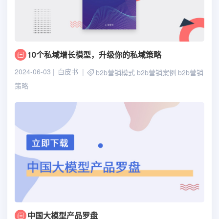
10个私域增长模型，升级你的私域策略
2024-06-03
白皮书
b2b营销模式
b2b营销案例
b2b营销
策略
中国大模型产品罗盘