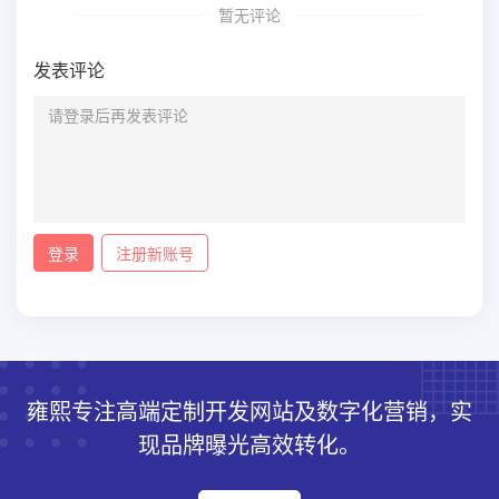
暂无评论
发表评论
登录
注册新账号
雍熙专注高端定制开发网站及数字化营销，实
现品牌曝光高效转化。