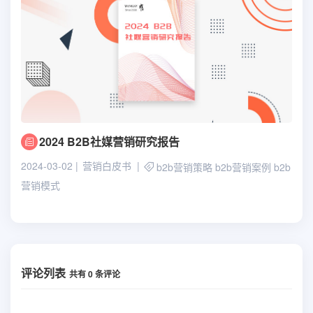
2024 B2B社媒营销研究报告
2024-03-02
营销白皮书
b2b营销策略
b2b营销案例
b2b
营销模式
评论列表
共有
0
条评论