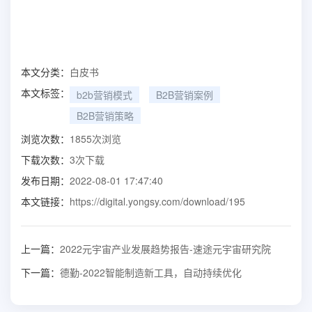
本文分类：
白皮书
本文标签：
b2b营销模式
B2B营销案例
B2B营销策略
浏览次数：
1855
次浏览
下载次数：
3
次下载
发布日期：
2022-08-01 17:47:40
本文链接：
https://digital.yongsy.com/download/195
上一篇：
2022元宇宙产业发展趋势报告-速途元宇宙研究院
下一篇：
德勤-2022智能制造新工具，自动持续优化