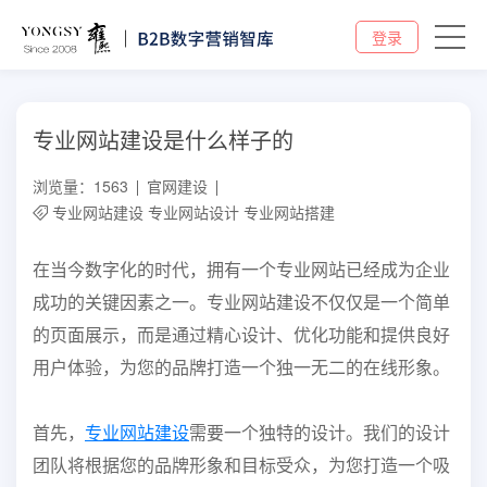
登录
专业网站建设是什么样子的
浏览量：1563
官网建设
专业网站建设
专业网站设计
专业网站搭建
在当今数字化的时代，拥有一个专业网站已经成为企业
成功的关键因素之一。专业网站建设不仅仅是一个简单
的页面展示，而是通过精心设计、优化功能和提供良好
用户体验，为您的品牌打造一个独一无二的在线形象。
首先，
专业网站建设
需要一个独特的设计。我们的设计
团队将根据您的品牌形象和目标受众，为您打造一个吸