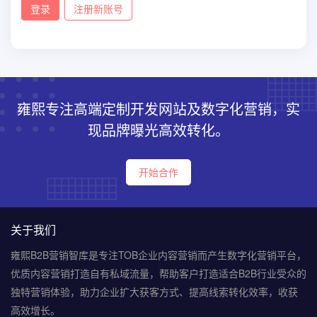
登录
注册新账号
雍熙专注高端定制开发网站及数字化营销，实
现品牌曝光高效转化。
开始合作
关于我们
雍熙B2B营销智库是专注TOB企业内容营销而产生数字化营销平台，
优质内容营销打造自有私域流量，帮助客户打造适合B2B行业受众的
独特营销体验，助力企业扩大获客方式、提高线索转化效率，收获
高效增长。