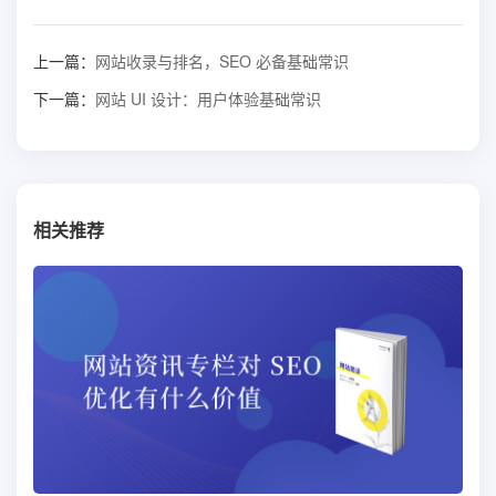
上一篇：
网站收录与排名，SEO 必备基础常识
下一篇：
网站 UI 设计：用户体验基础常识
相关推荐