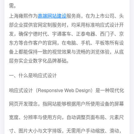
需。
上海雍熙作为
高端网站建设
服务商，在为上市公司、头
部企业提供官网定制服务时，均采用标准响应式设计开
发，确保宁德时代、宇通客车、正泰电器、西门子、京
东方等合作客户的官网，在电脑、手机、平板等所有设
备上都能保持一致的视觉效果与流畅的浏览体验，从底
层夯实企业数字化品牌基础。
一、什么是响应式设计
响应式设计
（Responsive Web Design）
是一种现代化
网页开发理念，指网站能够根据用户所使用设备的屏幕
宽度、分辨率与使用方向，自动调整页面布局、元素尺
寸、图片大小与文字排版，无需用户手动缩放、滑动，