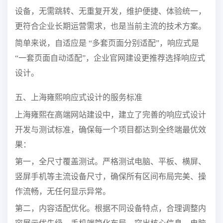
设备，无需跳转、无重复开发，维护便捷、体验统一，
更符合企业长期运营需求，也是当前主流的技术方案。
简单来说，自适应是 “多套页面分别适配”，响应式是
“一套页面自动适配”，企业官网建设更推荐选择响应式
设计。
五、上海雍熙响应式设计的服务标准
上海雍熙在高端网站建设中，建立了完善的响应式设计
开发与测试标准，确保每一个项目都达到全终端最优效
果：
第一，全尺寸覆盖测试。严格测试电脑、平板、横屏、
竖屏手机等主流设备尺寸，确保所有区间布局完美、操
作流畅，无任何显示异常。
第二，内容适配优化。根据不同设备特点，合理调整内