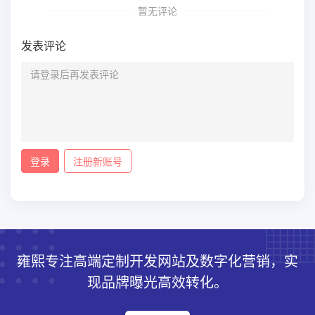
暂无评论
发表评论
登录
注册新账号
雍熙专注高端定制开发网站及数字化营销，实
现品牌曝光高效转化。