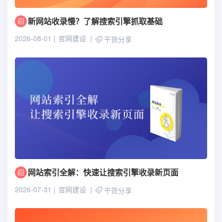
新网站收录慢？了解搜索引擎抓取基础
2026-08-01
官网建设
干货分享
网站索引全解：快速让搜索引擎收录新页面
2026-07-31
官网建设
干货分享