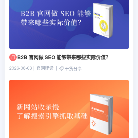
B2B 官网做 SEO 能够带来哪些实际价值？
2026-08-03
官网建设
干货分享