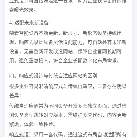
应式设计可直接满足这一要求，助力企业获得更好的搜
索曝光效果。
4. 适配未来新设备
随着智能设备不断更新，新尺寸、新形态设备持续出
现，响应式设计具备灵活适配能力，可自动兼容未知新
设备，无需重新开发改造网站，保障企业官网长期可
用，避免重复投入，符合企业长期数字化布局需求。
四、响应式设计与传统自适应网站的区别
很多企业容易混淆响应式与传统自适应，二者存在明显
差异：
传统自适应通常为不同设备开发多套独立页面，通过检
测设备类型跳转对应版本，需维护多套代码，内容更新
繁琐，体验一致性差。
响应式设计采用一套代码，通过流式布局自动适配所有