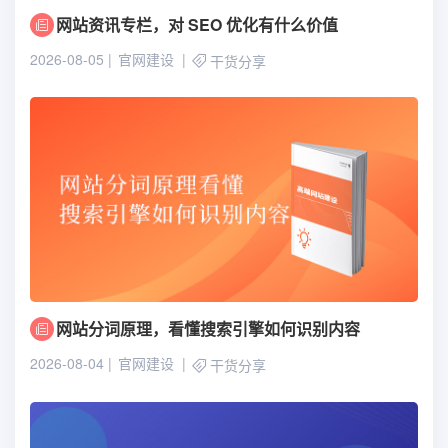
网站资讯专栏，对 SEO 优化有什么价值
2026-08-05
官网建设
干货分享
网站分词原理，看懂搜索引擎如何识别内容
2026-08-04
官网建设
干货分享