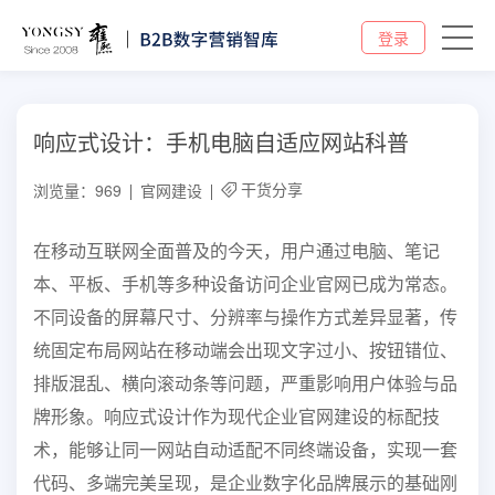
登录
响应式设计：手机电脑自适应网站科普
干货分享
浏览量：969
官网建设
在移动互联网全面普及的今天，用户通过电脑、笔记
本、平板、手机等多种设备访问企业官网已成为常态。
不同设备的屏幕尺寸、分辨率与操作方式差异显著，传
统固定布局网站在移动端会出现文字过小、按钮错位、
排版混乱、横向滚动条等问题，严重影响用户体验与品
牌形象。响应式设计作为现代企业官网建设的标配技
术，能够让同一网站自动适配不同终端设备，实现一套
代码、多端完美呈现，是企业数字化品牌展示的基础刚