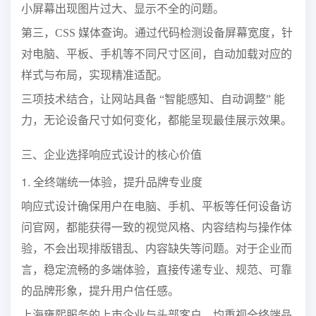
小屏幕出现图片过大、显示不全的问题。
第三，CSS 媒体查询。通过代码检测设备屏幕宽度，针
对电脑、平板、手机等不同尺寸区间，自动加载对应的
样式与布局，实现精准适配。
三项技术结合，让网站具备 “智能感知、自动调整” 能
力，无论设备尺寸如何变化，都能呈现最佳展示效果。
三、企业选择响应式设计的核心价值
1. 全终端统一体验，提升品牌专业度
响应式设计确保用户在电脑、手机、平板等任何设备访
问官网，都能获得一致的视觉风格、内容结构与操作体
验，不会出现排版错乱、内容缺失等问题。对于企业而
言，稳定流畅的多端体验，直接传递专业、规范、可靠
的品牌形象，提升用户信任感。
上海雍熙服务的上市企业与头部客户，均重视全终端品