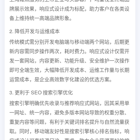
牌展示效果，响应式设计成为标配，助力客户在各类设
备上维持统一高端品牌形象。
2. 降低开发与运维成本
传统模式需分别开发电脑端与移动端两个网站，后期更
新内容需同步操作两次，耗时费力。响应式设计仅需开
发一套网站，内容更新、功能升级、安全维护一次操作
即可全端生效，大幅降低开发成本、运维工作量与长期
运营成本，是企业高效数字化建设的优选方案。
3. 更利于 SEO 搜索引擎优化
搜索引擎明确优先收录与推荐响应式网站，因其采用单
一网址、统一内容，避免多版本网站导致的权重分散、
重复内容等问题，有利于关键词排名提升与自然流量获
取。同时，移动端友好性是搜索引擎核心排名指标，响