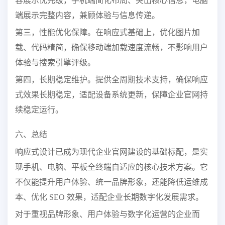
容展示优先级，手机端简化布局、突出核心信息，电脑
端展示完整内容，兼顾体验与信息传递。
第三，性能优化保障。在响应式基础上，优化图片加
载、代码精简，确保移动端加载速度流畅，不影响用户
体验与搜索引擎评级。
第四，长期稳定维护。提供全周期技术支持，确保响应
式效果长期稳定，适配设备系统更新，保障企业官网持
续稳定运行。
六、总结
响应式设计已成为现代企业官网建设的基础标配，是实
现手机、电脑、平板全终端自适应的核心技术方案。它
不仅能提升用户体验、统一品牌形象，还能降低运维成
本、优化 SEO 效果，适配企业长期数字化发展需求。
对于重视品牌形象、用户体验与数字化运营的企业而