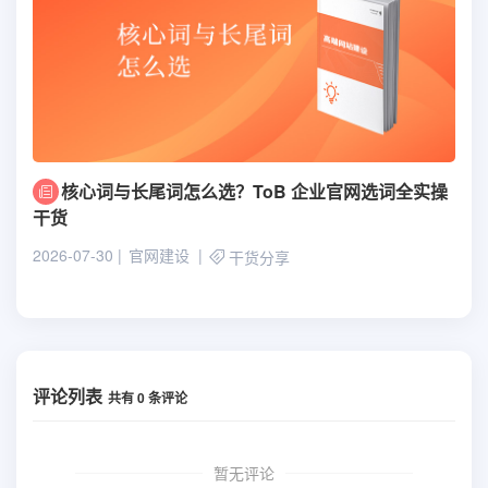
核心词与长尾词怎么选？ToB 企业官网选词全实操
干货
2026-07-30
官网建设
干货分享
评论列表
共有
0
条评论
暂无评论