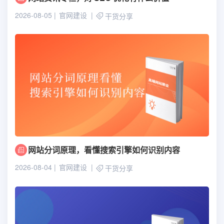
2026-08-05
官网建设
干货分享
网站分词原理，看懂搜索引擎如何识别内容
2026-08-04
官网建设
干货分享