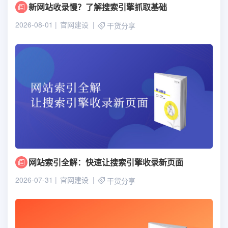
新网站收录慢？了解搜索引擎抓取基础
2026-08-01
官网建设
干货分享
网站索引全解：快速让搜索引擎收录新页面
2026-07-31
官网建设
干货分享