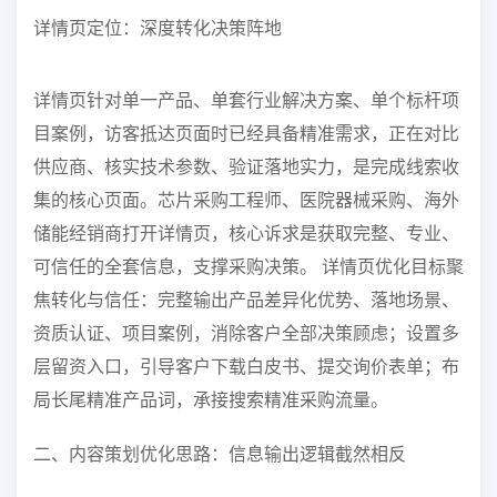
详情页定位：深度转化决策阵地
详情页针对单一产品、单套行业解决方案、单个标杆项
目案例，访客抵达页面时已经具备精准需求，正在对比
供应商、核实技术参数、验证落地实力，是完成线索收
集的核心页面。芯片采购工程师、医院器械采购、海外
储能经销商打开详情页，核心诉求是获取完整、专业、
可信任的全套信息，支撑采购决策。 详情页优化目标聚
焦转化与信任：完整输出产品差异化优势、落地场景、
资质认证、项目案例，消除客户全部决策顾虑；设置多
层留资入口，引导客户下载白皮书、提交询价表单；布
局长尾精准产品词，承接搜索精准采购流量。
二、内容策划优化思路：信息输出逻辑截然相反