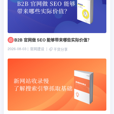
B2B 官网做 SEO 能够带来哪些实际价值？
2026-08-03
官网建设
干货分享