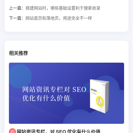
上一篇：
搭建网站时，哪些基础设置利于搜索收录
下一篇：
网站首页和落地页，用途完全不一样
相关推荐
网站资讯专栏，对 SEO 优化有什么价值