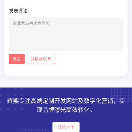
发表评论
登录
注册新账号
雍熙专注高端定制开发网站及数字化营销，实
现品牌曝光高效转化。
开始合作