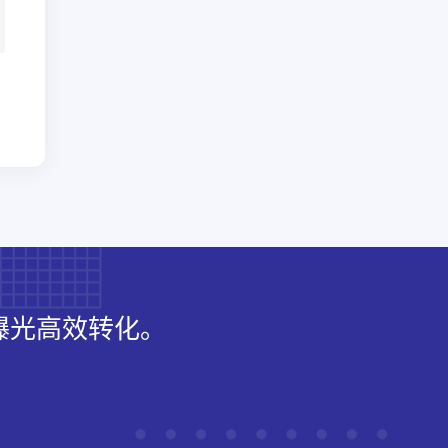
曝光高效转化。