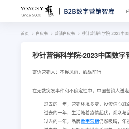
首页
白皮书
营销白皮书
秒针营销科学院-2023中
秒针营销科学院-2023中国数
寄语营销人：不畏风雨，砥砺前行
在无数突发事件和不确定性中，中国营销人送走了
过去的一年，营销环境多变，投资信心减
过去的一年，生活随着疫情起伏，观众与
过去的一年，品牌
数字营销
仍然吸睛，年