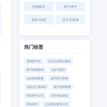
生物医疗
电力电气
软件/科技
芯片半导体
三
热门标签
营销数字化
企业出海网站建设
数字营销案例
白皮书制作
B2B营销策略
医药数字营销
网站设计哪家好
数字营销策略
网站制作公司
海外网站建设
网站制作
企业网站建设公司