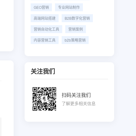
GEO营销
专业网站制作
高端网站搭建
B2B数字化营销
营销自动化工具
营销案例
内容营销工具
b2b策略营销
关注我们
扫码关注我们
了解更多相关信息