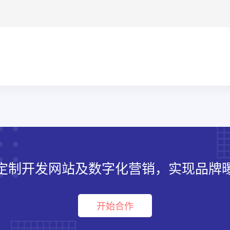
定制开发网站及数字化营销，实现品牌
开始合作