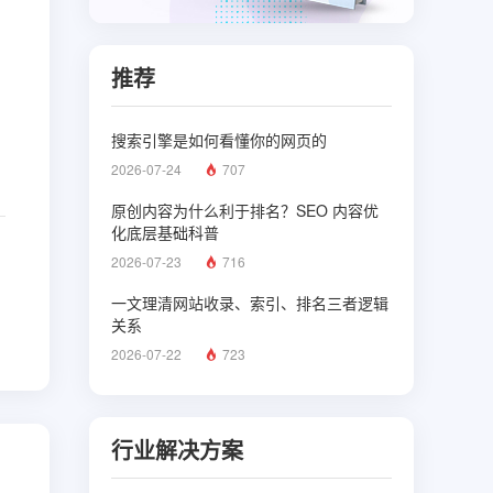
推荐
搜索引擎是如何看懂你的网页的
2026-07-24
707
原创内容为什么利于排名？SEO 内容优
化底层基础科普
2026-07-23
716
一文理清网站收录、索引、排名三者逻辑
关系
2026-07-22
723
行业解决方案