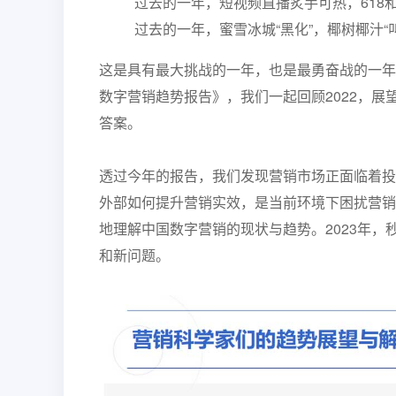
过去的一年，短视频直播炙手可热，618
过去的一年，蜜雪冰城“黑化”，椰树椰汁“叫
这是具有最大挑战的一年，也是最勇奋战的一年
数字营销趋势报告》，
我们一起回顾2022，展
答案。
透过今年的报告，我们发现营销市场正面临着投
外部如何提升营销实效，是当前环境下困扰营销
地理解中国数字营销的现状与趋势。2023年
和新问题。