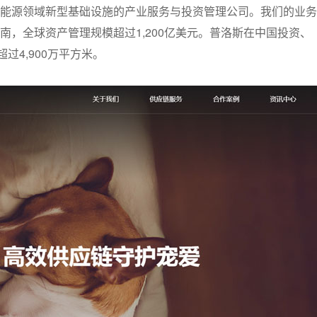
能源领域新型基础设施的产业服务与投资管理公司。我们的业务
，全球资产管理规模超过1,200亿美元。普洛斯在中国投资、
过4,900万平方米。