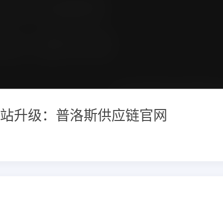
站升级：普洛斯供应链官网