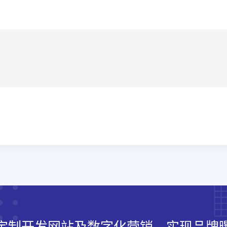
定制开发网站及数字化营销，实现品牌