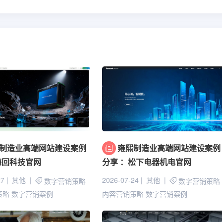
制造业高端网站建设案例
雍熙制造业高端网站建设案例
海回科技官网
分享 ：松下电器机电官网
27
其他
2026-07-24
其他
数字营销策略
数字营销策略
策略
数字营销案例
内容营销策略
数字营销案例