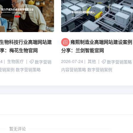
生物科技行业高端网站建
雍熙制造业高端网站建设案例
享：梅花生物官网
分享：兰剑智能官网
24
生物医疗
2026-07-24
其他
数字营销
数字营销策略
B营销案例
数字营销策略
内容营销策略
数字营销案例
暂无评论