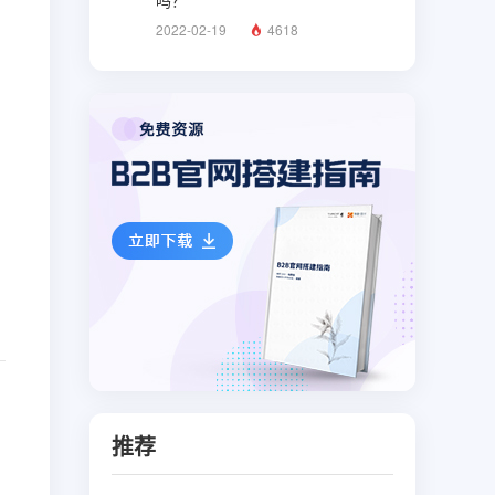
吗？
2022-02-19
4618
推荐