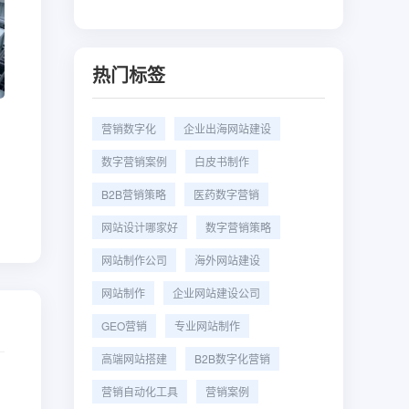
热门标签
营销数字化
企业出海网站建设
数字营销案例
白皮书制作
B2B营销策略
医药数字营销
网站设计哪家好
数字营销策略
网站制作公司
海外网站建设
网站制作
企业网站建设公司
GEO营销
专业网站制作
高端网站搭建
B2B数字化营销
营销自动化工具
营销案例