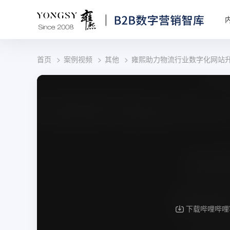
首页
案例视频
其他
雍熙助力物流行业数字化网站