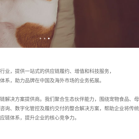
行业，提供一站式的供应链履约、增值和科技服务，
体系，助力品牌在中国及海外市场的业务拓展。
链解决方案提供商。我们聚合生态伙伴能力，围绕宠物食品、母
咨询、数字化管控及履约交付的整合解决方案，帮助企业将传统
应链体系，提升企业的核心竞争力。