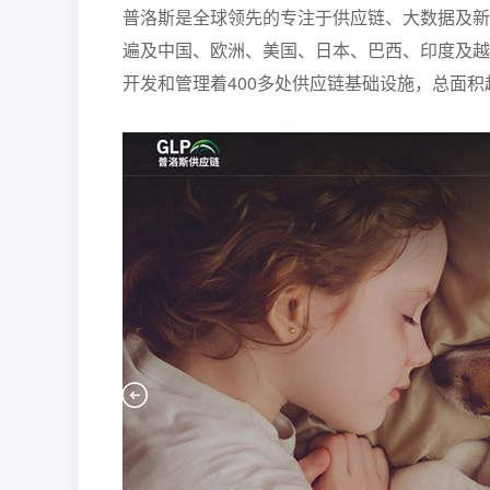
普洛斯是全球领先的专注于供应链、大数据及新
遍及中国、欧洲、美国、日本、巴西、印度及越南
开发和管理着400多处供应链基础设施，总面积超