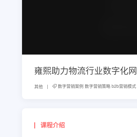
雍熙助力物流行业数字化网
数字营销案例
数字营销策略
b2b营销模式
其他
课程介绍