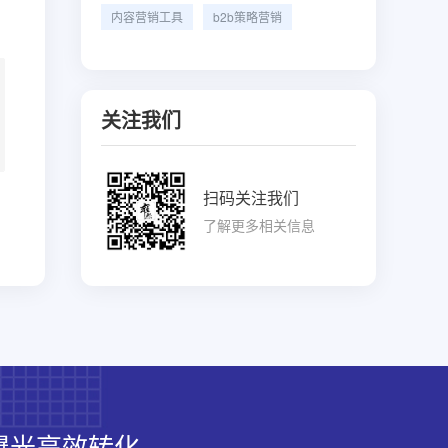
内容营销工具
b2b策略营销
关注我们
扫码关注我们
了解更多相关信息
曝光高效转化。