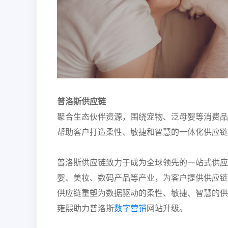
普洛斯供应链
聚合生态伙伴资源，围绕宠物、泛母婴等消费品
帮助客户打造柔性、敏捷和智慧的一体化供应链
普洛斯供应链致力于成为全球领先的一站式供应
婴、美妆、数码产品等产业，为客户提供供应链
供应链重塑为数据驱动的柔性、敏捷、智慧的供
雍熙助力普洛斯
数字营销
网站升级。