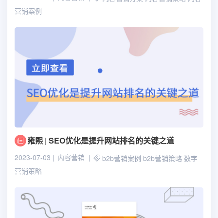
营销案例
雍熙 | SEO优化是提升网站排名的关键之道
2023-07-03
内容营销
b2b营销案例
b2b营销策略
数字
营销策略