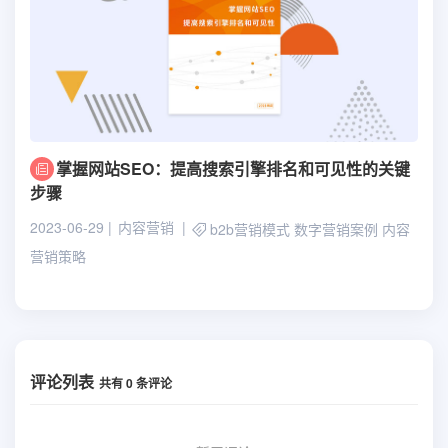
掌握网站SEO：提高搜索引擎排名和可见性的关键
步骤
2023-06-29
内容营销
b2b营销模式
数字营销案例
内容
营销策略
评论列表
共有
0
条评论