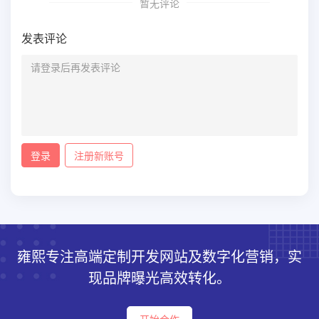
暂无评论
发表评论
登录
注册新账号
雍熙专注高端定制开发网站及数字化营销，实
现品牌曝光高效转化。