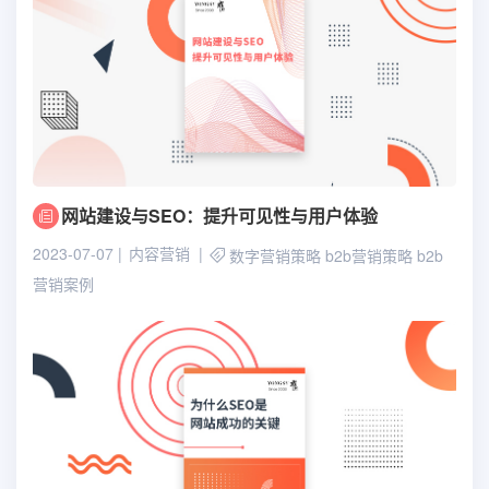
网站建设与SEO：提升可见性与用户体验
2023-07-07
内容营销
数字营销策略
b2b营销策略
b2b
营销案例