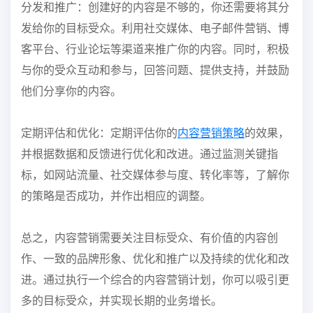
分发和推广：创建好的内容是不够的，你还需要将其分
发给你的目标受众。利用社交媒体、电子邮件营销、博
客平台、行业论坛等渠道来推广你的内容。同时，积极
与你的受众互动和参与，回答问题、提供支持，并鼓励
他们分享你的内容。
定期评估和优化：定期评估你的
内容营销策略
的效果，
并根据数据和反馈进行优化和改进。通过监测关键指
标，如网站流量、社交媒体参与度、转化率等，了解你
的策略是否成功，并作出相应的调整。
总之，内容营销需要关注目标受众、有价值的内容创
作、一致的品牌形象、优化和推广以及持续的优化和改
进。通过执行一个综合的内容营销计划，你可以吸引更
多的目标受众，并实现长期的业务增长。