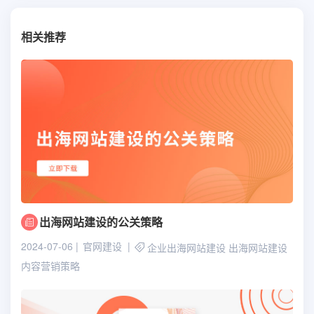
相关推荐
出海网站建设的公关策略
2024-07-06
官网建设
企业出海网站建设
出海网站建设
内容营销策略