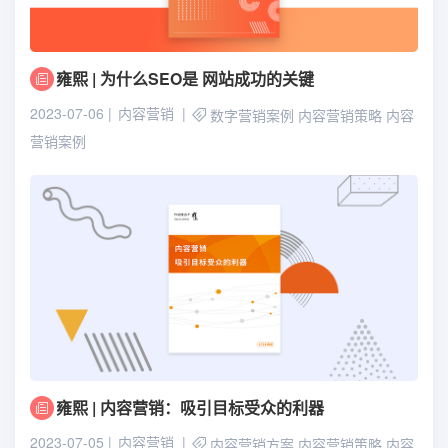
雍熙 | 为什么SEO是 网站成功的关键
2023-07-06
内容营销
数字营销案例
内容营销策略
内容
营销案例
雍熙 | 内容营销：吸引目标受众的利器
2023-07-05
内容营销
内容营销方案
内容营销策略
内容