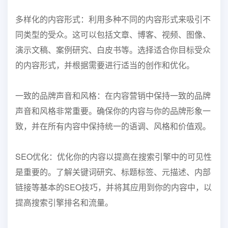
多样化的内容形式：利用多种不同的内容形式来吸引不
同类型的受众。这可以包括文章、博客、视频、图像、
演示文稿、案例研究、白皮书等。选择适合你目标受众
的内容形式，并根据需要进行适当的创作和优化。
一致的品牌声音和风格：在内容营销中保持一致的品牌
声音和风格非常重要。确保你的内容与你的品牌形象一
致，并在所有内容中保持统一的语调、风格和价值观。
SEO优化：优化你的内容以提高在搜索引擎中的可见性
是重要的。了解关键词研究、标题标签、元描述、内部
链接等基本的SEO技巧，并将其应用到你的内容中，以
提高搜索引擎排名和流量。