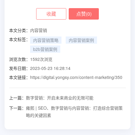
收藏
点赞(
0
)
本文分类：
内容营销
本文标签：
内容营销策略
内容营销案例
b2b营销案例
浏览次数：
1592
次浏览
发布日期：
2023-05-23 16:28:14
本文链接：
https://digital.yongsy.com/content-marketing/350
上一篇：
数字营销：开启未来商业的无限可能
下一篇：
雍熙 | SEO、数字营销与内容营销：打造综合营销策
略的关键因素