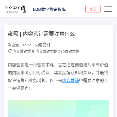
登录
雍熙 | 内容营销需要注意什么
浏览量：1592
内容营销
内容营销策略
内容营销案例
b2b营销案例
内容营销是一种营销策略，旨在通过创造和共享有价值
的内容来吸引目标受众、建立品牌认知和关系，并最终
促进销售和业务增长。以下是
内容营销
中需要注意的几
个关键要点：