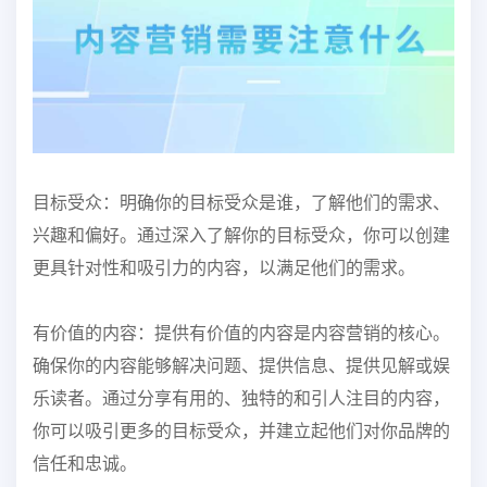
目标受众：明确你的目标受众是谁，了解他们的需求、
兴趣和偏好。通过深入了解你的目标受众，你可以创建
更具针对性和吸引力的内容，以满足他们的需求。
有价值的内容：提供有价值的内容是内容营销的核心。
确保你的内容能够解决问题、提供信息、提供见解或娱
乐读者。通过分享有用的、独特的和引人注目的内容，
你可以吸引更多的目标受众，并建立起他们对你品牌的
信任和忠诚。